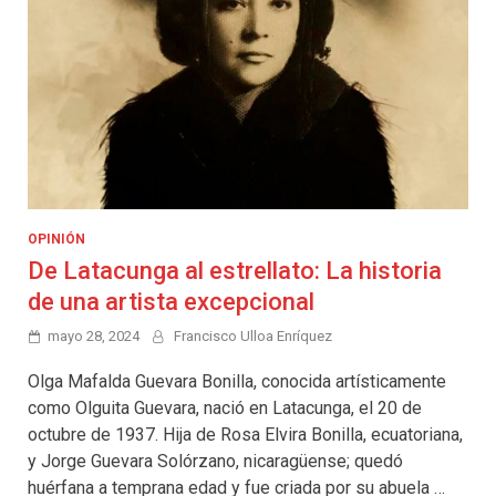
OPINIÓN
De Latacunga al estrellato: La historia
de una artista excepcional
mayo 28, 2024
Francisco Ulloa Enríquez
Olga Mafalda Guevara Bonilla, conocida artísticamente
como Olguita Guevara, nació en Latacunga, el 20 de
octubre de 1937. Hija de Rosa Elvira Bonilla, ecuatoriana,
y Jorge Guevara Solórzano, nicaragüense; quedó
huérfana a temprana edad y fue criada por su abuela …