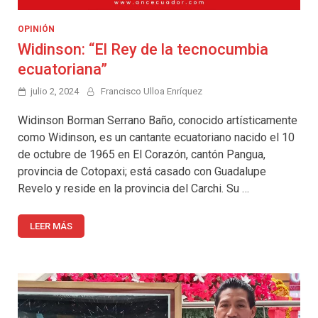
OPINIÓN
Widinson: “El Rey de la tecnocumbia
ecuatoriana”
julio 2, 2024
Francisco Ulloa Enríquez
Widinson Borman Serrano Baño, conocido artísticamente
como Widinson, es un cantante ecuatoriano nacido el 10
de octubre de 1965 en El Corazón, cantón Pangua,
provincia de Cotopaxi; está casado con Guadalupe
Revelo y reside en la provincia del Carchi. Su …
LEER MÁS