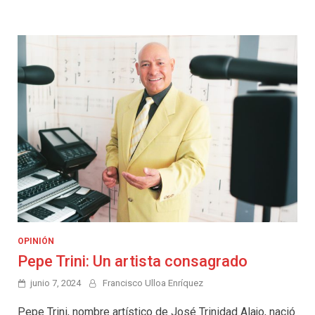
OPINIÓN
Pepe Trini: Un artista consagrado
junio 7, 2024
Francisco Ulloa Enríquez
Pepe Trini, nombre artístico de José Trinidad Alajo, nació