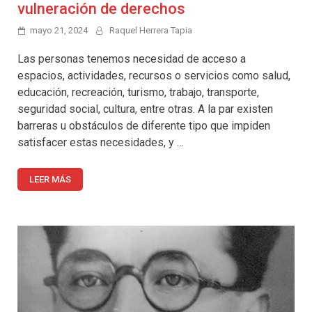
vulneración de derechos
mayo 21, 2024
Raquel Herrera Tapia
Las personas tenemos necesidad de acceso a
espacios, actividades, recursos o servicios como salud,
educación, recreación, turismo, trabajo, transporte,
seguridad social, cultura, entre otras. A la par existen
barreras u obstáculos de diferente tipo que impiden
satisfacer estas necesidades, y …
LEER MÁS