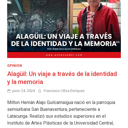
OPINIÓN
Alagüil: Un viaje a través de la identidad
y la memoria
junio 24, 2024
Francisco Ulloa Enríquez
Milton Hernán Alajo Guilcamaigua nació en la parroquia
semiurbana San Buenaventura, perteneciente a
Latacunga. Realizó sus estudios superiores en el
Instituto de Artes Plásticas de la Universidad Central,