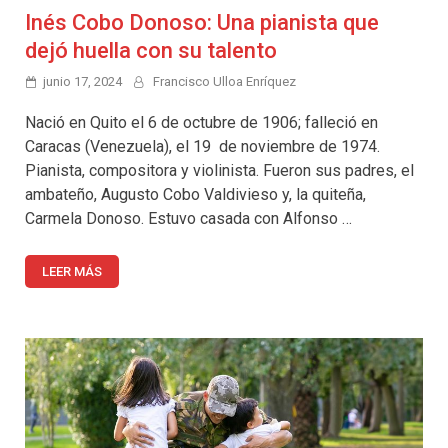
Inés Cobo Donoso: Una pianista que
dejó huella con su talento
junio 17, 2024
Francisco Ulloa Enríquez
Nació en Quito el 6 de octubre de 1906; falleció en
Caracas (Venezuela), el 19 de noviembre de 1974.
Pianista, compositora y violinista. Fueron sus padres, el
ambateño, Augusto Cobo Valdivieso y, la quiteña,
Carmela Donoso. Estuvo casada con Alfonso …
LEER MÁS