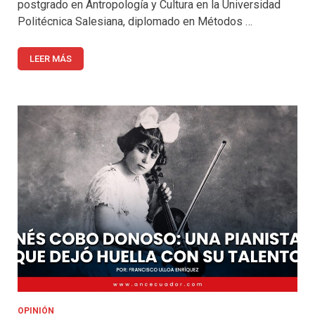
postgrado en Antropología y Cultura en la Universidad
Politécnica Salesiana, diplomado en Métodos …
LEER MÁS
OPINIÓN