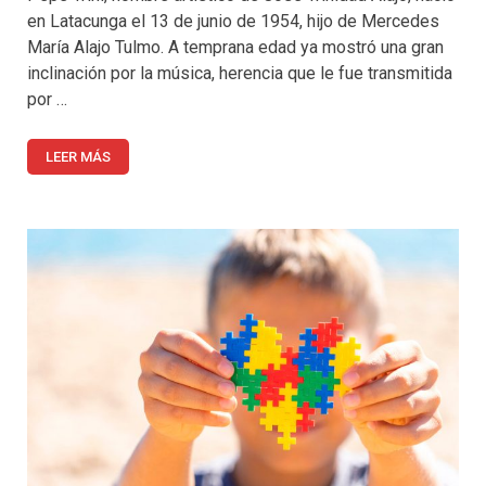
en Latacunga el 13 de junio de 1954, hijo de Mercedes
María Alajo Tulmo. A temprana edad ya mostró una gran
inclinación por la música, herencia que le fue transmitida
por …
LEER MÁS