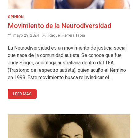
OPINIÓN
Movimiento de la Neurodiversidad
mayo 29, 2024
Raquel Herrera Tapia
La Neurodiversidad es un movimiento de justicia social
que nace de la comunidad autista. Se conoce que fue
Judy Singer, socióloga australiana dentro del TEA
(Trastorno del espectro autista), quien acuñó el término
en 1998. Este movimiento busca reinvindicar el …
LEER MÁS