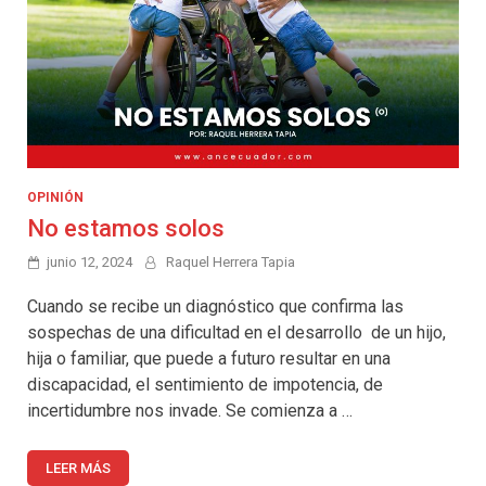
OPINIÓN
No estamos solos
junio 12, 2024
Raquel Herrera Tapia
Cuando se recibe un diagnóstico que confirma las
sospechas de una dificultad en el desarrollo de un hijo,
hija o familiar, que puede a futuro resultar en una
discapacidad, el sentimiento de impotencia, de
incertidumbre nos invade. Se comienza a …
LEER MÁS