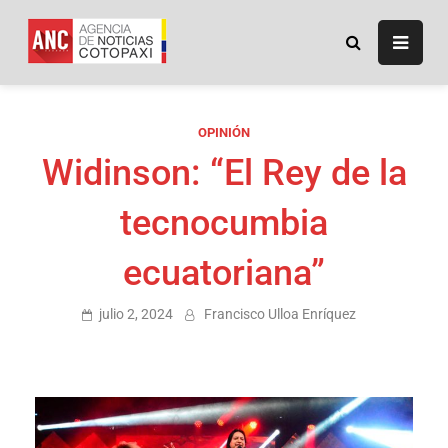
ANC
Agencia de Noticias
Cotopaxi
OPINIÓN
Widinson: “El Rey de la
tecnocumbia
ecuatoriana”
julio 2, 2024
Francisco Ulloa Enríquez