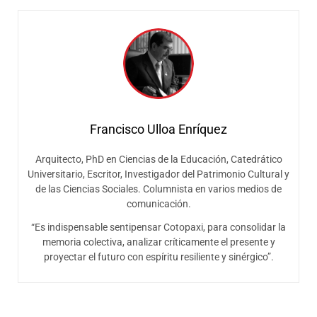
Francisco Ulloa Enríquez
Arquitecto, PhD en Ciencias de la Educación, Catedrático
Universitario, Escritor, Investigador del Patrimonio Cultural y
de las Ciencias Sociales. Columnista en varios medios de
comunicación.
“Es indispensable sentipensar Cotopaxi, para consolidar la
memoria colectiva, analizar críticamente el presente y
proyectar el futuro con espíritu resiliente y sinérgico”.