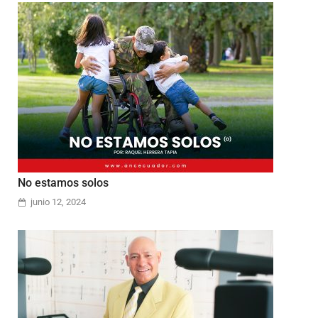
No estamos solos
junio 12, 2024