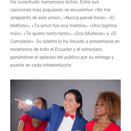
Ha cosechado numerosos éxitos. Entre sus
canciones más populares se encuentran «No me
arrepiento de este amor», «Nunca pensé llorar», «El
teléfono», «Tu amor fue una mentira», «Una lágrima
más», «Te quiero tanto tanto», «Dos Morenas» y «El
Camaleón». Su talento lo ha llevado a presentarse en
escenarios de todo el Ecuador y el extranjero,
ganándose el aplauso del público por su entrega y
pasión en cada interpretación.