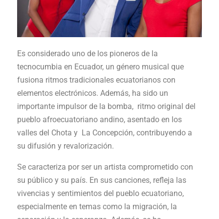
Es considerado uno de los pioneros de la
tecnocumbia en Ecuador, un género musical que
fusiona ritmos tradicionales ecuatorianos con
elementos electrónicos. Además, ha sido un
importante impulsor de la bomba, ritmo original del
pueblo afroecuatoriano andino, asentado en los
valles del Chota y La Concepción, contribuyendo a
su difusión y revalorización.
Se caracteriza por ser un artista comprometido con
su público y su país. En sus canciones, refleja las
vivencias y sentimientos del pueblo ecuatoriano,
especialmente en temas como la migración, la