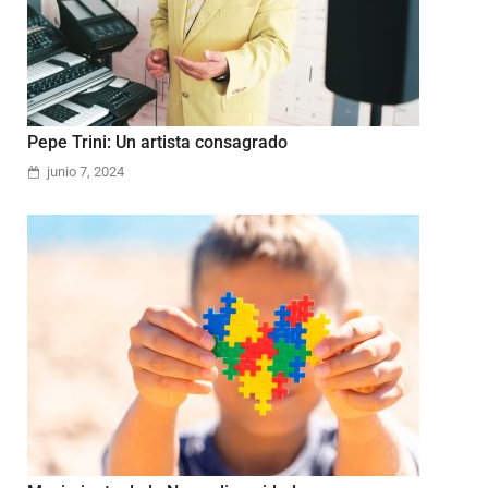
Pepe Trini: Un artista consagrado
junio 7, 2024