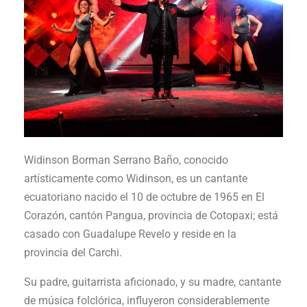
Widinson Borman Serrano Baño, conocido
artísticamente como Widinson, es un cantante
ecuatoriano nacido el 10 de octubre de 1965 en El
Corazón, cantón Pangua, provincia de Cotopaxi; está
casado con Guadalupe Revelo y reside en la
provincia del Carchi.
Su padre, guitarrista aficionado, y su madre, cantante
de música folclórica, influyeron considerablemente