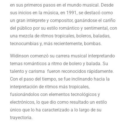
en sus primeros pasos en el mundo musical. Desde
sus inicios en la música, en 1991, se destacó como
un gran intérprete y compositor, ganándose el cariño
del público por su estilo romántico y sentimental, con
una mezcla de ritmos tropicales, boleros, baladas,
tecnocumbias y, más recientemente, bombas.
Widinson comenzó su carrera musical interpretando
temas románticos a ritmo de bolero y balada. Su
talento y carisma fueron reconocidos rápidamente.
Con el paso del tiempo, se fue inclinando hacia la
interpretación de ritmos más tropicales,
fusionándolos con elementos tecnológicos y
electrónicos, lo que dio como resultado un estilo
único que lo ha caracterizado a lo largo de su
trayectoria.