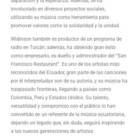
separación y la esperanza. Además, se ha
involucrado en diversos proyectos sociales,
utilizando su música como herramienta para
promover valores como la solidaridad y la unidad.
Widinson también es productor de un programa de
radio en Tulcán; además, ha obtenido gran éxito
como empresario, es dueño y administrador del “San
Francisco Restaurant”. Es uno de los artistas más
reconocidos del Ecuador, gran parte de las canciones
por él interpretadas son de su autoría, y su música ha
traspasado fronteras, llegando a países como
Colombia, Perú y Estados Unidos. Su talento,
versatilidad y compromiso con el público lo han
convertido en un referente de la música ecuatoriana,
dejando un legado que, sin duda, seguirá inspirando
a las nuevas generaciones de artistas.