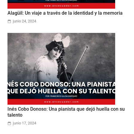
Alagüil: Un viaje a través de la identidad y la memoria
junio 24, 2024
Inés Cobo Donoso: Una pianista que dejó huella con su
talento
junio 17, 2024