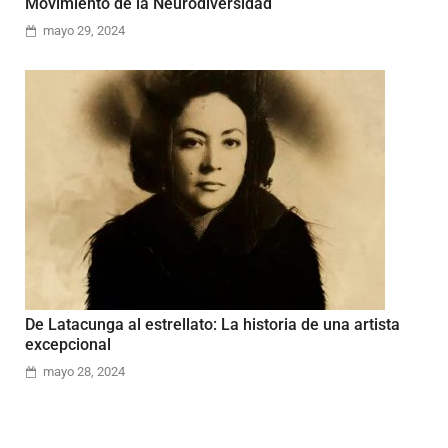
Movimiento de la Neurodiversidad
mayo 29, 2024
De Latacunga al estrellato: La historia de una artista
excepcional
mayo 28, 2024