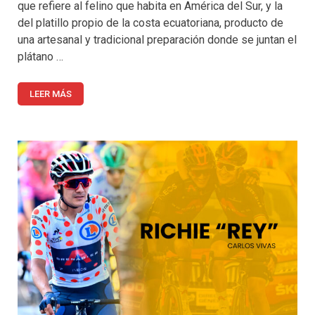
que refiere al felino que habita en América del Sur, y la
del platillo propio de la costa ecuatoriana, producto de
una artesanal y tradicional preparación donde se juntan el
plátano …
LEER MÁS