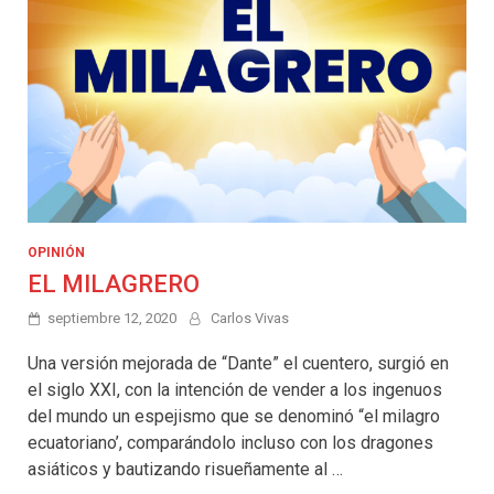
OPINIÓN
EL MILAGRERO
septiembre 12, 2020
Carlos Vivas
Una versión mejorada de “Dante” el cuentero, surgió en
el siglo XXI, con la intención de vender a los ingenuos
del mundo un espejismo que se denominó “el milagro
ecuatoriano’, comparándolo incluso con los dragones
asiáticos y bautizando risueñamente al …