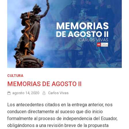
CULTURA
MEMORIAS DE AGOSTO II
agosto 14, 2020
Carlos Vivas
Los antecedentes citados en la entrega anterior, nos
conducen directamente al suceso que dio inicio
formalmente al proceso de independencia del Ecuador,
obligándonos a una revisión breve de la propuesta