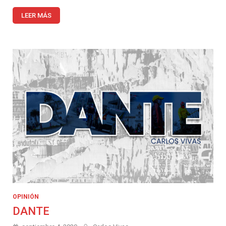
LEER MÁS
OPINIÓN
DANTE