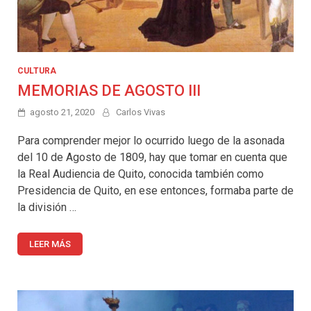
CULTURA
MEMORIAS DE AGOSTO III
agosto 21, 2020
Carlos Vivas
Para comprender mejor lo ocurrido luego de la asonada
del 10 de Agosto de 1809, hay que tomar en cuenta que
la Real Audiencia de Quito, conocida también como
Presidencia de Quito, en ese entonces, formaba parte de
la división …
LEER MÁS