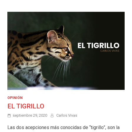
OPINIÓN
EL TIGRILLO
septiembre 29, 2020
Carlos Vivas
Las dos acepciones más conocidas de “tigrillo”, son la