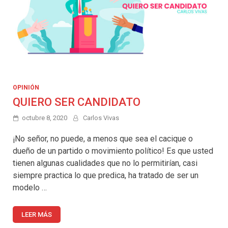
OPINIÓN
QUIERO SER CANDIDATO
octubre 8, 2020
Carlos Vivas
¡No señor, no puede, a menos que sea el cacique o
dueño de un partido o movimiento político! Es que usted
tienen algunas cualidades que no lo permitirían, casi
siempre practica lo que predica, ha tratado de ser un
modelo …
LEER MÁS