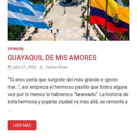
OPINIÓN
GUAYAQUIL DE MIS AMORES
julio 27, 2020
Carlos Vivas
“Tú eres perla que surgiste del más grande e ignoto
mar…”, así empieza el hermoso pasillo que todos alguna
vez por lo menos lo habremos “tarareado”. La historia de
esta hermosa y pujante ciudad va más allá, se remonta a
…
LEER MÁS