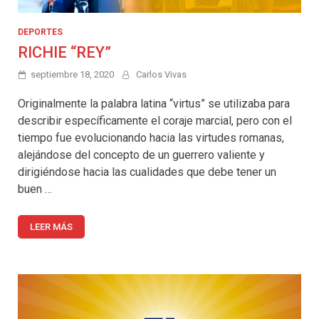
DEPORTES
RICHIE “REY”
septiembre 18, 2020
Carlos Vivas
Originalmente la palabra latina “virtus” se utilizaba para
describir específicamente el coraje marcial, pero con el
tiempo fue evolucionando hacia las virtudes romanas,
alejándose del concepto de un guerrero valiente y
dirigiéndose hacia las cualidades que debe tener un
buen …
LEER MÁS