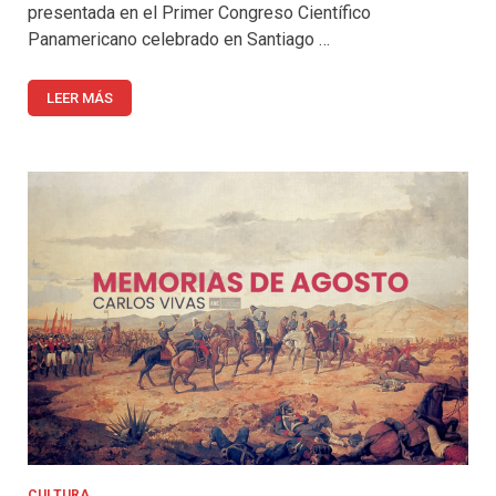
presentada en el Primer Congreso Científico
Panamericano celebrado en Santiago …
LEER MÁS
CULTURA