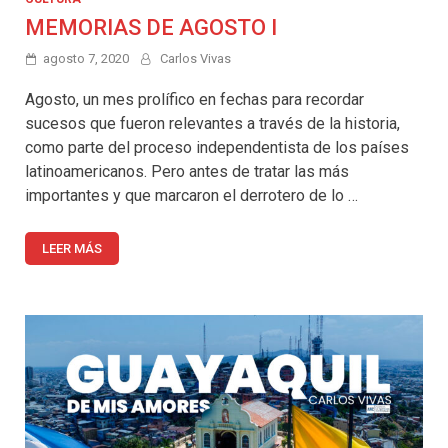
MEMORIAS DE AGOSTO I
agosto 7, 2020
Carlos Vivas
Agosto, un mes prolífico en fechas para recordar
sucesos que fueron relevantes a través de la historia,
como parte del proceso independentista de los países
latinoamericanos. Pero antes de tratar las más
importantes y que marcaron el derrotero de lo …
LEER MÁS