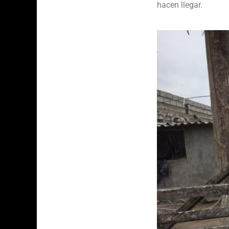
hacen llegar.