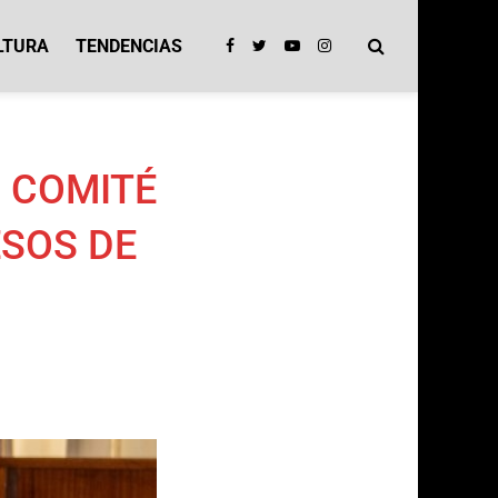
LTURA
TENDENCIAS
 COMITÉ
ESOS DE