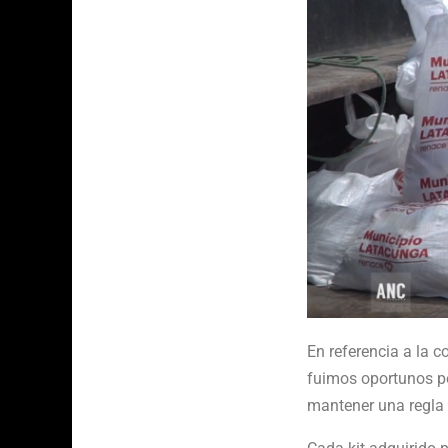
En referencia a la c
fuimos oportunos p
mantener una regla 