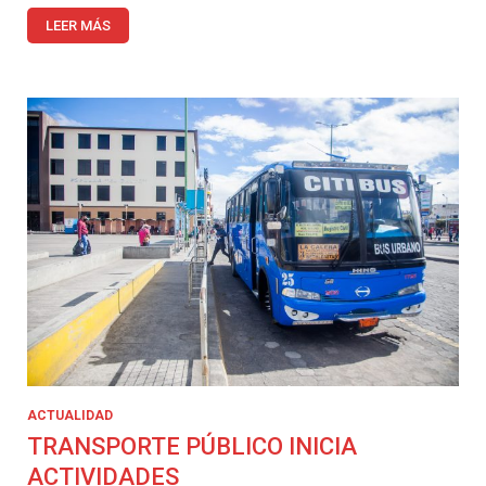
LEER MÁS
ACTUALIDAD
TRANSPORTE PÚBLICO INICIA
ACTIVIDADES