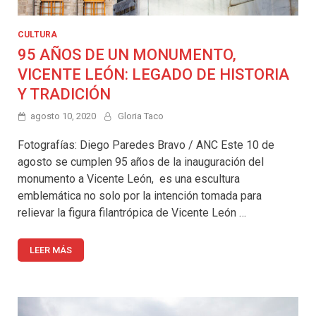
CULTURA
95 AÑOS DE UN MONUMENTO,
VICENTE LEÓN: LEGADO DE HISTORIA
Y TRADICIÓN
agosto 10, 2020
Gloria Taco
Fotografías: Diego Paredes Bravo / ANC Este 10 de
agosto se cumplen 95 años de la inauguración del
monumento a Vicente León, es una escultura
emblemática no solo por la intención tomada para
relievar la figura filantrópica de Vicente León …
LEER MÁS