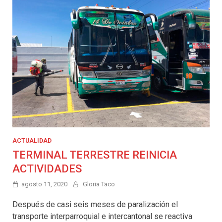
ACTUALIDAD
TERMINAL TERRESTRE REINICIA
ACTIVIDADES
agosto 11, 2020
Gloria Taco
Después de casi seis meses de paralización el
transporte interparroquial e intercantonal se reactiva