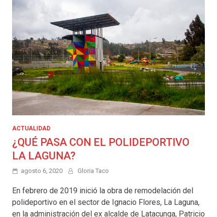
ACTUALIDAD
¿QUÉ PASA CON EL POLIDEPORTIVO
LA LAGUNA?
agosto 6, 2020
Gloria Taco
En febrero de 2019 inició la obra de remodelación del
polideportivo en el sector de Ignacio Flores, La Laguna,
en la administración del ex alcalde de Latacunga, Patricio