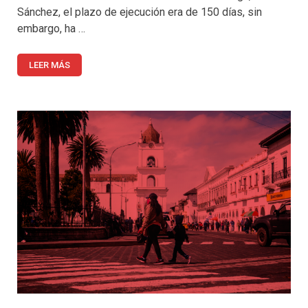
Sánchez, el plazo de ejecución era de 150 días, sin
embargo, ha …
LEER MÁS