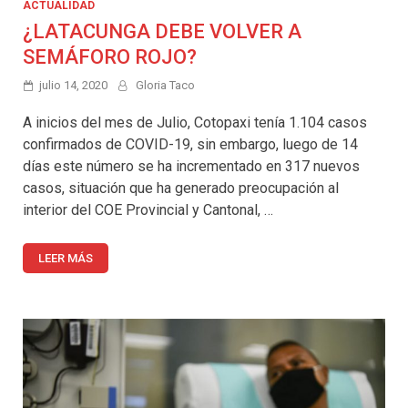
ACTUALIDAD
¿LATACUNGA DEBE VOLVER A
SEMÁFORO ROJO?
julio 14, 2020
Gloria Taco
A inicios del mes de Julio, Cotopaxi tenía 1.104 casos
confirmados de COVID-19, sin embargo, luego de 14
días este número se ha incrementado en 317 nuevos
casos, situación que ha generado preocupación al
interior del COE Provincial y Cantonal, …
LEER MÁS