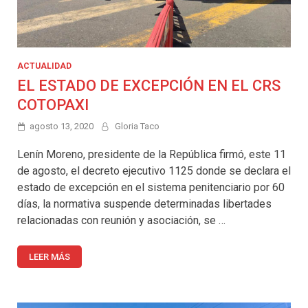
ACTUALIDAD
EL ESTADO DE EXCEPCIÓN EN EL CRS
COTOPAXI
agosto 13, 2020
Gloria Taco
Lenín Moreno, presidente de la República firmó, este 11
de agosto, el decreto ejecutivo 1125 donde se declara el
estado de excepción en el sistema penitenciario por 60
días, la normativa suspende determinadas libertades
relacionadas con reunión y asociación, se …
LEER MÁS