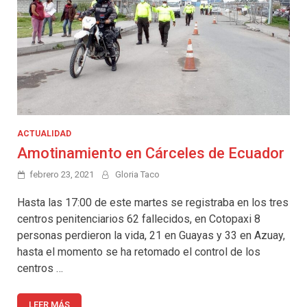
ACTUALIDAD
Amotinamiento en Cárceles de Ecuador
febrero 23, 2021
Gloria Taco
Hasta las 17:00 de este martes se registraba en los tres
centros penitenciarios 62 fallecidos, en Cotopaxi 8
personas perdieron la vida, 21 en Guayas y 33 en Azuay,
hasta el momento se ha retomado el control de los
centros …
LEER MÁS