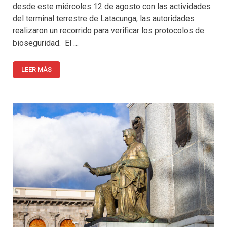
desde este miércoles 12 de agosto con las actividades
del terminal terrestre de Latacunga, las autoridades
realizaron un recorrido para verificar los protocolos de
bioseguridad. El …
LEER MÁS