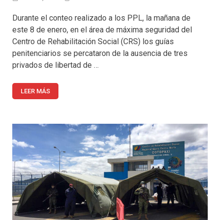
Durante el conteo realizado a los PPL, la mañana de
este 8 de enero, en el área de máxima seguridad del
Centro de Rehabilitación Social (CRS) los guías
penitenciarios se percataron de la ausencia de tres
privados de libertad de …
LEER MÁS