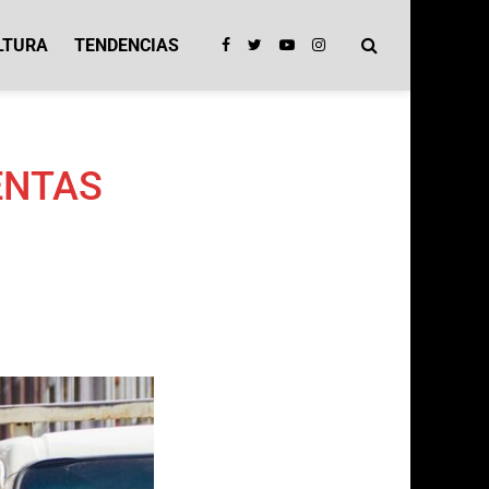
LTURA
TENDENCIAS
ENTAS