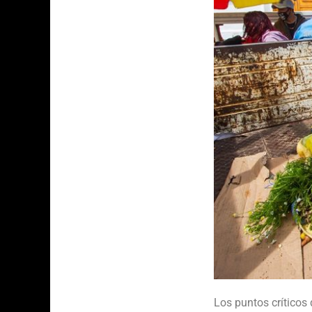
Los puntos críticos