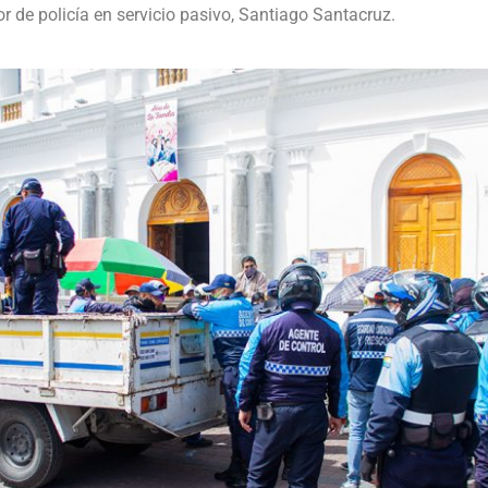
or de policía en servicio pasivo, Santiago Santacruz.