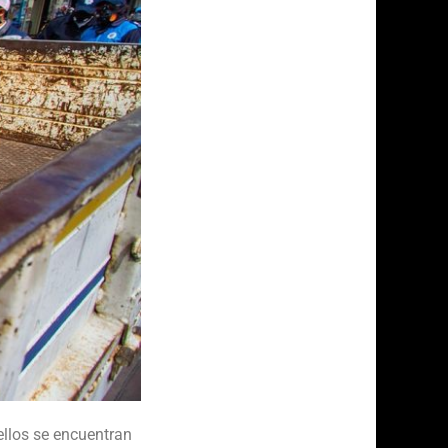
ellos se encuentran