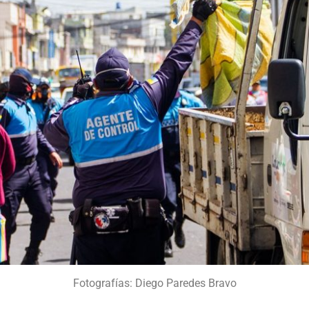
Fotografías: Diego Paredes Bravo