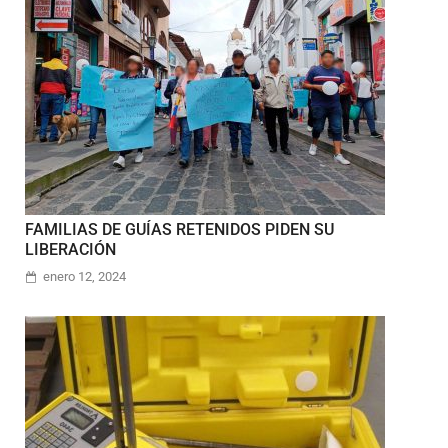
FAMILIAS DE GUÍAS RETENIDOS PIDEN SU
LIBERACIÓN
enero 12, 2024