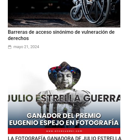
Barreras de acceso sinónimo de vulneración de
derechos
mayo 21, 2024
LA FOTOGRAFÍA GANADORA DE JULIO ESTRELLA