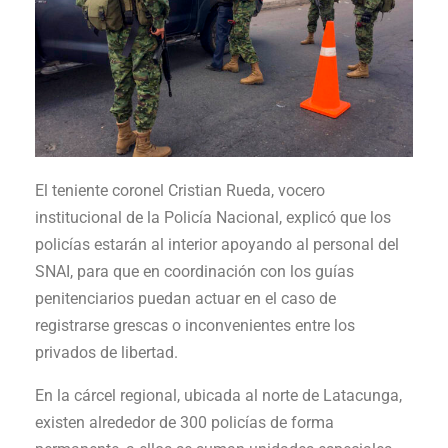
El teniente coronel Cristian Rueda, vocero
institucional de la Policía Nacional, explicó que los
policías estarán al interior apoyando al personal del
SNAI, para que en coordinación con los guías
penitenciarios puedan actuar en el caso de
registrarse grescas o inconvenientes entre los
privados de libertad.
En la cárcel regional, ubicada al norte de Latacunga,
existen alrededor de 300 policías de forma