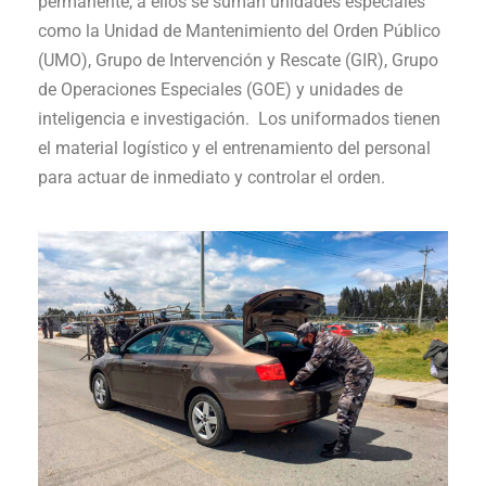
permanente, a ellos se suman unidades especiales
como la Unidad de Mantenimiento del Orden Público
(UMO), Grupo de Intervención y Rescate (GIR), Grupo
de Operaciones Especiales (GOE) y unidades de
inteligencia e investigación. Los uniformados tienen
el material logístico y el entrenamiento del personal
para actuar de inmediato y controlar el orden.