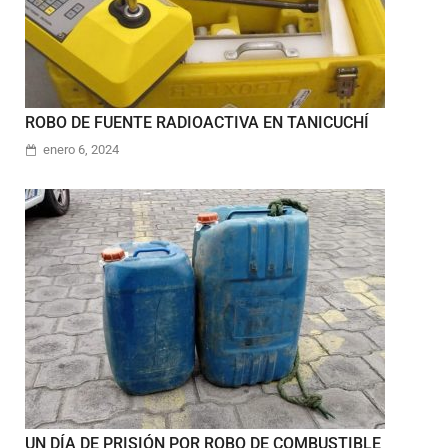
ROBO DE FUENTE RADIOACTIVA EN TANICUCHÍ
enero 6, 2024
UN DÍA DE PRISIÓN POR ROBO DE COMBUSTIBLE