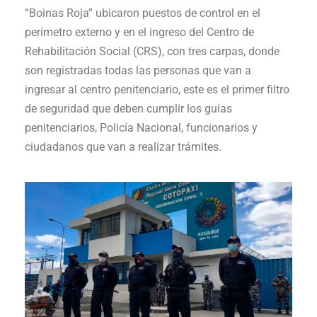
“Boinas Roja” ubicaron puestos de control en el
perímetro externo y en el ingreso del Centro de
Rehabilitación Social (CRS), con tres carpas, donde
son registradas todas las personas que van a
ingresar al centro penitenciario, este es el primer filtro
de seguridad que deben cumplir los guías
penitenciarios, Policía Nacional, funcionarios y
ciudadanos que van a realizar trámites.