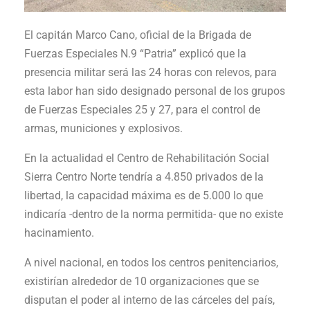
El capitán Marco Cano, oficial de la Brigada de
Fuerzas Especiales N.9 “Patria” explicó que la
presencia militar será las 24 horas con relevos, para
esta labor han sido designado personal de los grupos
de Fuerzas Especiales 25 y 27, para el control de
armas, municiones y explosivos.
En la actualidad el Centro de Rehabilitación Social
Sierra Centro Norte tendría a 4.850 privados de la
libertad, la capacidad máxima es de 5.000 lo que
indicaría -dentro de la norma permitida- que no existe
hacinamiento.
A nivel nacional, en todos los centros penitenciarios,
existirían alrededor de 10 organizaciones que se
disputan el poder al interno de las cárceles del país,