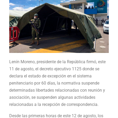
Lenín Moreno, presidente de la República firmó, este
11 de agosto, el decreto ejecutivo 1125 donde se
declara el estado de excepción en el sistema
penitenciario por 60 días, la normativa suspende
determinadas libertades relacionadas con reunión y
asociación, se suspenden algunas actividades
relacionadas a la recepción de correspondencia.
Desde las primeras horas de este 12 de agosto, los