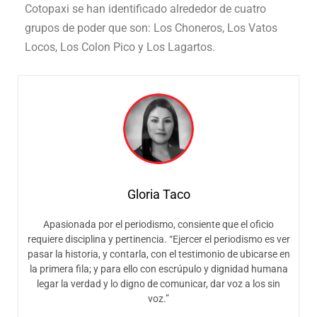
Cotopaxi se han identificado alrededor de cuatro
grupos de poder que son: Los Choneros, Los Vatos
Locos, Los Colon Pico y Los Lagartos.
Gloria Taco
Apasionada por el periodismo, consiente que el oficio
requiere disciplina y pertinencia. “Ejercer el periodismo es ver
pasar la historia, y contarla, con el testimonio de ubicarse en
la primera fila; y para ello con escrúpulo y dignidad humana
legar la verdad y lo digno de comunicar, dar voz a los sin
voz.”