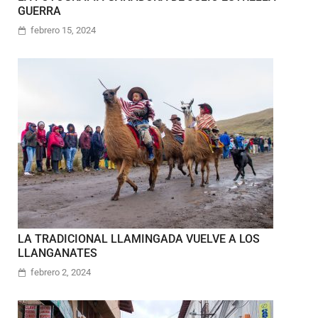
GUERRA
febrero 15, 2024
LA TRADICIONAL LLAMINGADA VUELVE A LOS
LLANGANATES
febrero 2, 2024