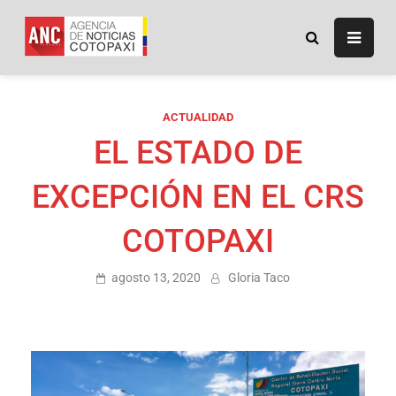
ANC
Agencia de Noticias
Cotopaxi
ACTUALIDAD
EL ESTADO DE
EXCEPCIÓN EN EL CRS
COTOPAXI
agosto 13, 2020
Gloria Taco