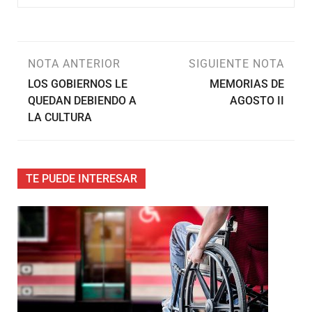
NOTA ANTERIOR
SIGUIENTE NOTA
LOS GOBIERNOS LE
MEMORIAS DE
QUEDAN DEBIENDO A
AGOSTO II
LA CULTURA
TE PUEDE INTERESAR