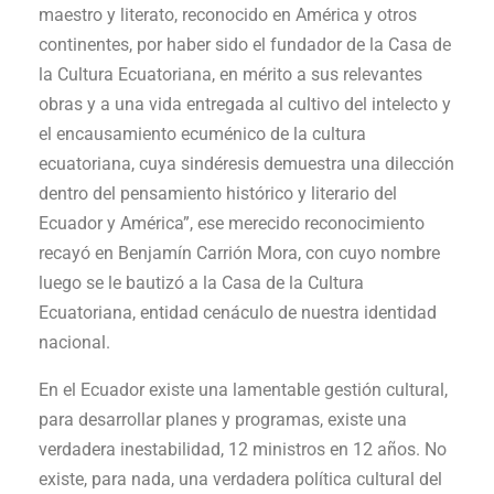
maestro y literato, reconocido en América y otros
continentes, por haber sido el fundador de la Casa de
la Cultura Ecuatoriana, en mérito a sus relevantes
obras y a una vida entregada al cultivo del intelecto y
el encausamiento ecuménico de la cultura
ecuatoriana, cuya sindéresis demuestra una dilección
dentro del pensamiento histórico y literario del
Ecuador y América”, ese merecido reconocimiento
recayó en Benjamín Carrión Mora, con cuyo nombre
luego se le bautizó a la Casa de la Cultura
Ecuatoriana, entidad cenáculo de nuestra identidad
nacional.
En el Ecuador existe una lamentable gestión cultural,
para desarrollar planes y programas, existe una
verdadera inestabilidad, 12 ministros en 12 años. No
existe, para nada, una verdadera política cultural del