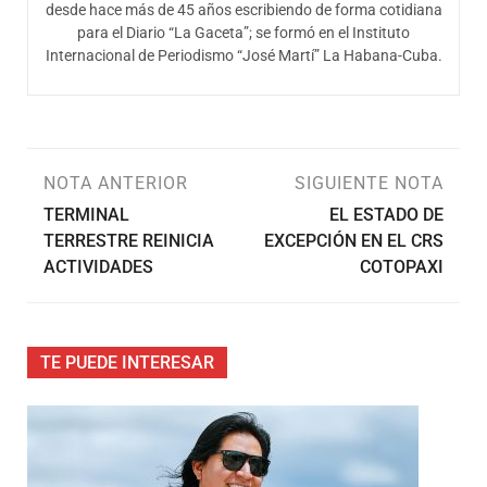
desde hace más de 45 años escribiendo de forma cotidiana
para el Diario “La Gaceta”; se formó en el Instituto
Internacional de Periodismo “José Martí” La Habana-Cuba.
NOTA ANTERIOR
SIGUIENTE NOTA
TERMINAL
EL ESTADO DE
TERRESTRE REINICIA
EXCEPCIÓN EN EL CRS
ACTIVIDADES
COTOPAXI
TE PUEDE INTERESAR