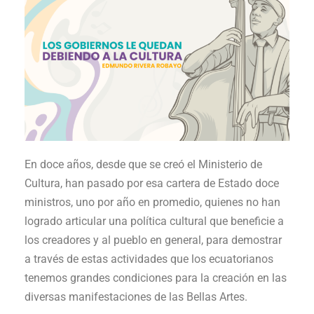
En doce años, desde que se creó el Ministerio de
Cultura, han pasado por esa cartera de Estado doce
ministros, uno por año en promedio, quienes no han
logrado articular una política cultural que beneficie a
los creadores y al pueblo en general, para demostrar
a través de estas actividades que los ecuatorianos
tenemos grandes condiciones para la creación en las
diversas manifestaciones de las Bellas Artes.