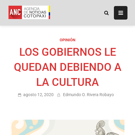
ANC
Agencia de Noticias
Cotopaxi
OPINIÓN
LOS GOBIERNOS LE
QUEDAN DEBIENDO A
LA CULTURA
agosto 12, 2020
Edmundo O. Rivera Robayo