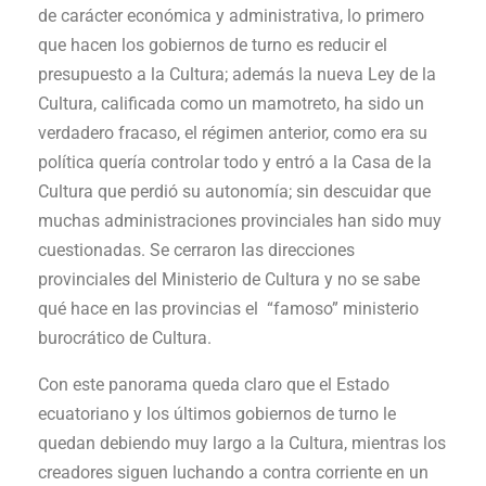
de carácter económica y administrativa, lo primero
que hacen los gobiernos de turno es reducir el
presupuesto a la Cultura; además la nueva Ley de la
Cultura, calificada como un mamotreto, ha sido un
verdadero fracaso, el régimen anterior, como era su
política quería controlar todo y entró a la Casa de la
Cultura que perdió su autonomía; sin descuidar que
muchas administraciones provinciales han sido muy
cuestionadas. Se cerraron las direcciones
provinciales del Ministerio de Cultura y no se sabe
qué hace en las provincias el “famoso” ministerio
burocrático de Cultura.
Con este panorama queda claro que el Estado
ecuatoriano y los últimos gobiernos de turno le
quedan debiendo muy largo a la Cultura, mientras los
creadores siguen luchando a contra corriente en un