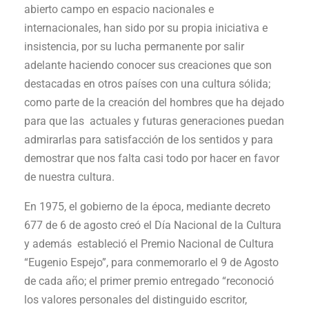
abierto campo en espacio nacionales e
internacionales, han sido por su propia iniciativa e
insistencia, por su lucha permanente por salir
adelante haciendo conocer sus creaciones que son
destacadas en otros países con una cultura sólida;
como parte de la creación del hombres que ha dejado
para que las actuales y futuras generaciones puedan
admirarlas para satisfacción de los sentidos y para
demostrar que nos falta casi todo por hacer en favor
de nuestra cultura.
En 1975, el gobierno de la época, mediante decreto
677 de 6 de agosto creó el Día Nacional de la Cultura
y además estableció el Premio Nacional de Cultura
“Eugenio Espejo”, para conmemorarlo el 9 de Agosto
de cada año; el primer premio entregado “reconoció
los valores personales del distinguido escritor,