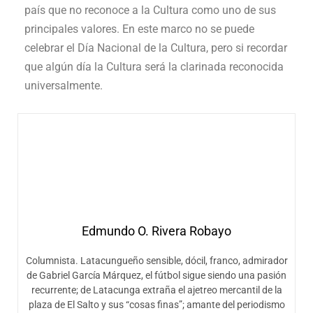
país que no reconoce a la Cultura como uno de sus
principales valores. En este marco no se puede
celebrar el Día Nacional de la Cultura, pero si recordar
que algún día la Cultura será la clarinada reconocida
universalmente.
Edmundo O. Rivera Robayo
Columnista. Latacungueño sensible, dócil, franco, admirador
de Gabriel García Márquez, el fútbol sigue siendo una pasión
recurrente; de Latacunga extraña el ajetreo mercantil de la
plaza de El Salto y sus “cosas finas”; amante del periodismo