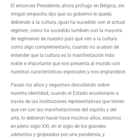
El entonces Presidente, ahora prófugo en Bélgica, sin
ningún empacho dijo que su gobierno le queda
debiendo a la cultura, igual ha sucedido con el actual
régimen, como ha sucedido también con la mayoría
de regímenes de nuestro país que ven a la cultura
como algo complementario, cuando no acaban de
entender que la cultura es la manifestación más
noble e importante que nos presenta al mundo con
nuestras características especiales y nos engrandece.
Pasan los años y seguimos discutiendo sobre
nuestra identidad, cuando el Estado ecuatoriano a
través de las instituciones representativas que tienen
que ver con las manifestaciones del espíritu y del
arte, lo debieron hacer hace muchos años; estamos
en pleno siglo XXI, en el siglo de los grandes
adelantos y golpeados por una pandemia, y