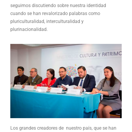
seguimos discutiendo sobre nuestra identidad
cuando se han revalorizado palabras como
pluriculturalidad, interculturalidad y
plurinacionalidad.
Los grandes creadores de nuestro país, que se han