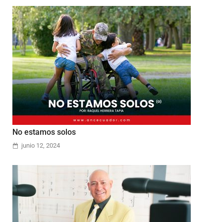
No estamos solos
junio 12, 2024