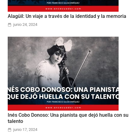
Alagüil: Un viaje a través de la identidad y la memoria
junio 24, 2024
Inés Cobo Donoso: Una pianista que dejó huella con su
talento
junio 17, 2024