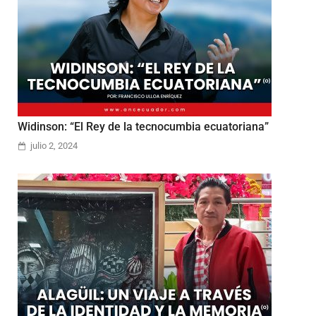
Widinson: “El Rey de la tecnocumbia ecuatoriana”
julio 2, 2024