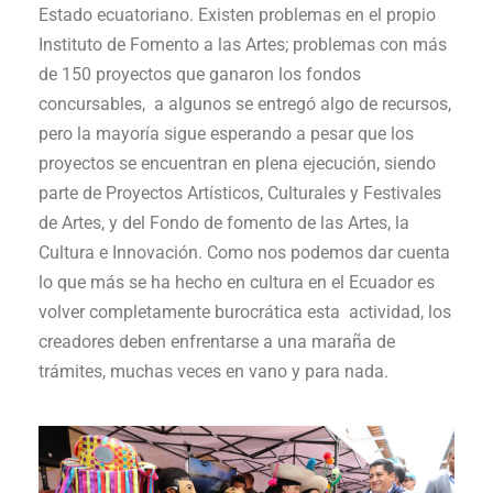
Estado ecuatoriano. Existen problemas en el propio
Instituto de Fomento a las Artes; problemas con más
de 150 proyectos que ganaron los fondos
concursables, a algunos se entregó algo de recursos,
pero la mayoría sigue esperando a pesar que los
proyectos se encuentran en plena ejecución, siendo
parte de Proyectos Artísticos, Culturales y Festivales
de Artes, y del Fondo de fomento de las Artes, la
Cultura e Innovación. Como nos podemos dar cuenta
lo que más se ha hecho en cultura en el Ecuador es
volver completamente burocrática esta actividad, los
creadores deben enfrentarse a una maraña de
trámites, muchas veces en vano y para nada.