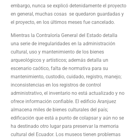
embargo, nunca se explicó detenidamente el proyecto
en general, muchas cosas se quedaron guardadas y
el proyecto, en los últimos meses fue cancelado.
Mientras la Contraloría General del Estado detalla
una serie de irregularidades en la administración
cultural, uso y mantenimiento de los bienes
arqueológicos y artísticos; además detalla un
escenario caótico, falta de normativa para su
mantenimiento, custodio, cuidado, registro, manejo;
inconsistencias en los registros de control
administrativo, el inventario no está actualizado y no
ofrece información confiable. El edificio Aranjuez
almacena miles de bienes culturales del país;
edificación que está a punto de colapsar y aún no se
ha destinado otro lugar para preservar la memoria
cultural del Ecuador. Los museos tienen problemas