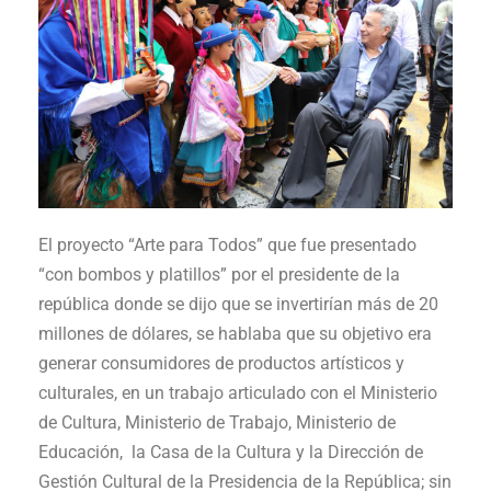
El proyecto “Arte para Todos” que fue presentado
“con bombos y platillos” por el presidente de la
república donde se dijo que se invertirían más de 20
millones de dólares, se hablaba que su objetivo era
generar consumidores de productos artísticos y
culturales, en un trabajo articulado con el Ministerio
de Cultura, Ministerio de Trabajo, Ministerio de
Educación, la Casa de la Cultura y la Dirección de
Gestión Cultural de la Presidencia de la República; sin