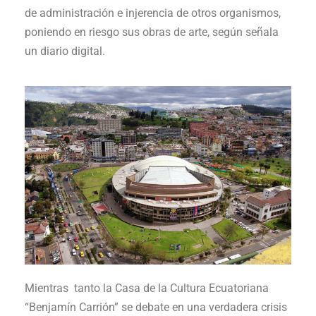
de administración e injerencia de otros organismos,
poniendo en riesgo sus obras de arte, según señala
un diario digital.
Mientras tanto la Casa de la Cultura Ecuatoriana
“Benjamín Carrión” se debate en una verdadera crisis