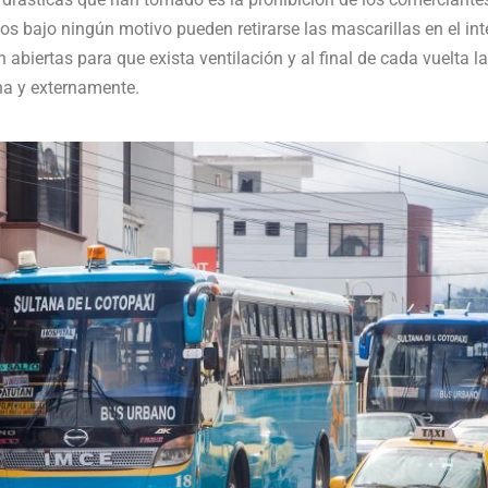
os bajo ningún motivo pueden retirarse las mascarillas en el inte
 abiertas para que exista ventilación y al final de cada vuelta 
na y externamente.