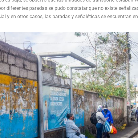
 por diferentes paradas se pudo constatar que no existe señaliza
ial y en otros casos, las paradas y señaléticas se encuentran e