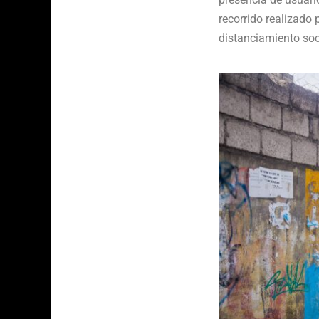
recorrido realizado
distanciamiento soc