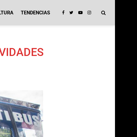
LTURA
TENDENCIAS
IVIDADES