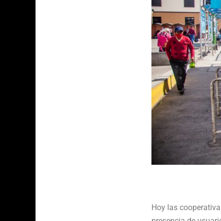
Hoy las cooperativa
presencia de usuari