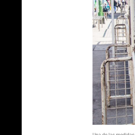
Una de las medidas 