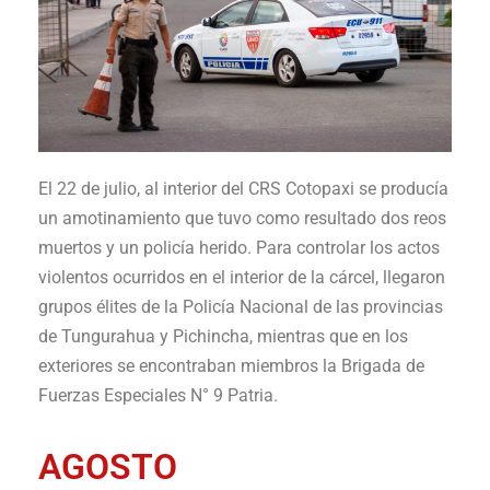
El 22 de julio, al interior del CRS Cotopaxi se producía
un amotinamiento que tuvo como resultado dos reos
muertos y un policía herido. Para controlar los actos
violentos ocurridos en el interior de la cárcel, llegaron
grupos élites de la
Policía Nacional
de las provincias
de
Tungurahua
y
Pichincha
, mientras que en los
exteriores se encontraban miembros la Brigada de
Fuerzas Especiales N° 9 Patria.
AGOSTO