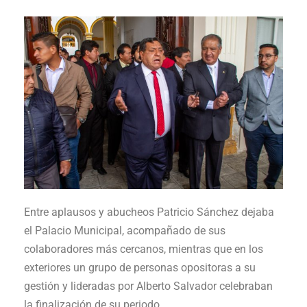
Entre aplausos y abucheos Patricio Sánchez dejaba
el Palacio Municipal, acompañado de sus
colaboradores más cercanos, mientras que en los
exteriores un grupo de personas opositoras a su
gestión y lideradas por Alberto Salvador celebraban
la finalización de su periodo.