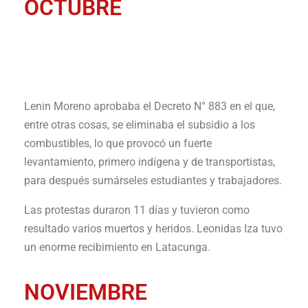
OCTUBRE
Lenin Moreno aprobaba el Decreto N° 883 en el que,
entre otras cosas, se eliminaba el subsidio a los
combustibles, lo que provocó un fuerte
levantamiento, primero indígena y de transportistas,
para después sumárseles estudiantes y trabajadores.
Las protestas duraron 11 días y tuvieron como
resultado varios muertos y heridos. Leonidas Iza tuvo
un enorme recibimiento en Latacunga.
NOVIEMBRE