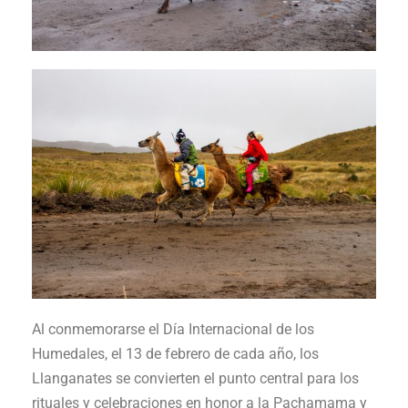
Al conmemorarse el Día Internacional de los
Humedales, el 13 de febrero de cada año, los
Llanganates se convierten el punto central para los
rituales y celebraciones en honor a la Pachamama y