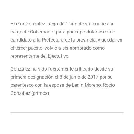
Héctor González luego de 1 año de su renuncia al
cargo de Gobernador para poder postularse como
candidato a la Prefectura de la provincia, y quedar en
el tercer puesto, volvió a ser nombrado como
representante del Ejectutivo.
González ha sido fuertemente criticado desde su
primera designación el 8 de junio de 2017 por su
parentesco con la esposa de Lenin Moreno, Rocío
González (primos).