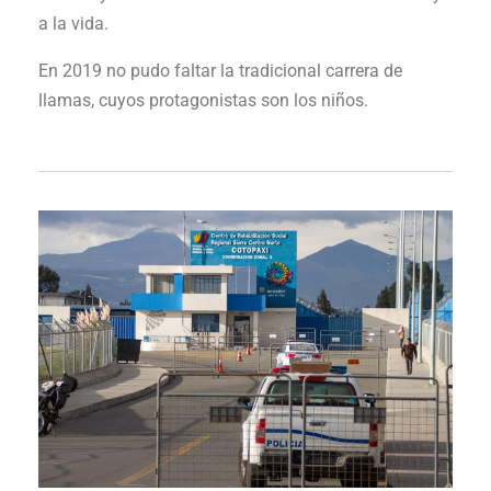
a la vida.
En 2019 no pudo faltar la tradicional carrera de
llamas, cuyos protagonistas son los niños.