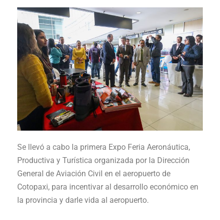
Se llevó a cabo la primera Expo
Feria Aeronáutica,
Productiva y Turística organizada por la Dirección
General de
Aviación Civil
en el aeropuerto de
Cotopaxi, para incentivar al desarrollo económico en
la provincia y darle vida al aeropuerto.