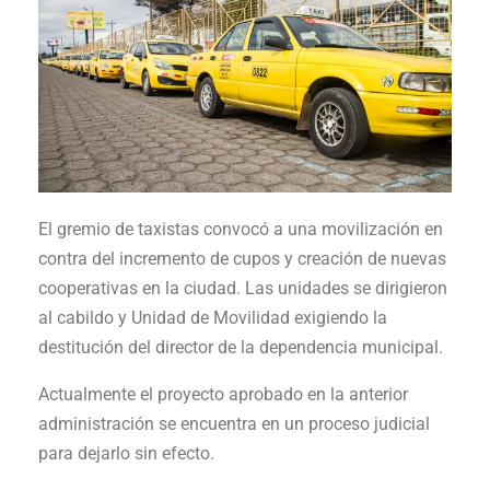
El gremio de taxistas convocó a una movilización en
contra del incremento de cupos y creación de nuevas
cooperativas en la ciudad. Las unidades se dirigieron
al cabildo y Unidad de Movilidad exigiendo la
destitución del director de la dependencia municipal.
Actualmente el proyecto aprobado en la anterior
administración se encuentra en un proceso judicial
para dejarlo sin efecto.