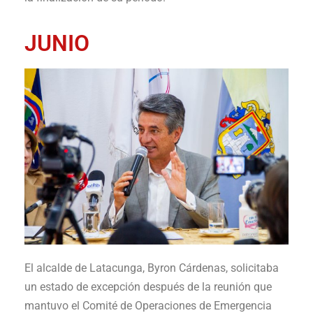
JUNIO
El alcalde de Latacunga, Byron Cárdenas, solicitaba
un estado de excepción después de la reunión que
mantuvo el Comité de Operaciones de Emergencia