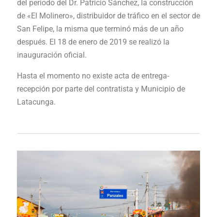
del periodo del Dr. Patricio Sánchez, la construcción
de «El Molinero», distribuidor de tráfico en el sector de
San Felipe, la misma que terminó más de un año
después. El 18 de enero de 2019 se realizó la
inauguración oficial.
Hasta el momento no existe acta de entrega-
recepción por parte del contratista y Municipio de
Latacunga.