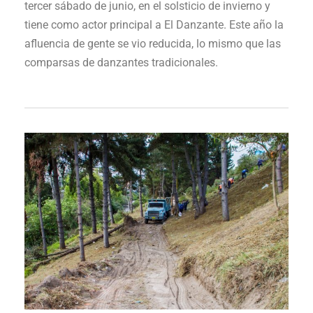
tercer sábado de junio, en el
solsticio
de invierno y
tiene como actor principal a
El Da
nzante. Este año la
afluencia de gente se vio reducida, lo mismo que las
comparsas de danzantes tradicionales.