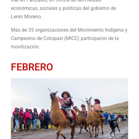
económicas, sociales y políticas del gobierno de
Lenin Moreno.
Más de 35 organizaciones del Movimiento Indígena y
Campesino de Cotopaxi (MICC) participaron de la
movilización.
FEBRERO