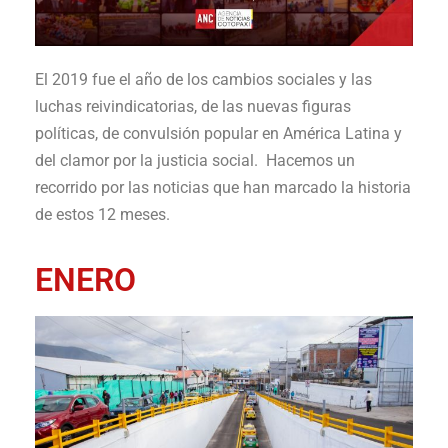
El 2019 fue el año de los cambios sociales y las
luchas reivindicatorias, de las nuevas figuras
políticas, de convulsión popular en América Latina y
del clamor por la justicia social. Hacemos un
recorrido por las noticias que han marcado la historia
de estos 12 meses.
ENERO