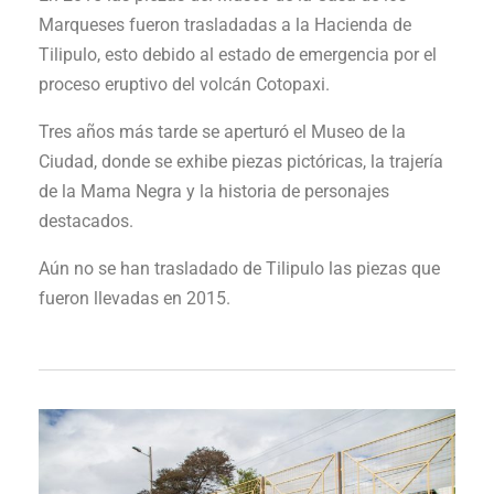
Marqueses fueron trasladadas a la Hacienda de
Tilipulo, esto debido al estado de emergencia por el
proceso eruptivo del volcán Cotopaxi.
Tres años más tarde se aperturó el Museo de la
Ciudad, donde se exhibe piezas pictóricas, la trajería
de la Mama Negra y la historia de personajes
destacados.
Aún no se han trasladado de Tilipulo las piezas que
fueron llevadas en 2015.