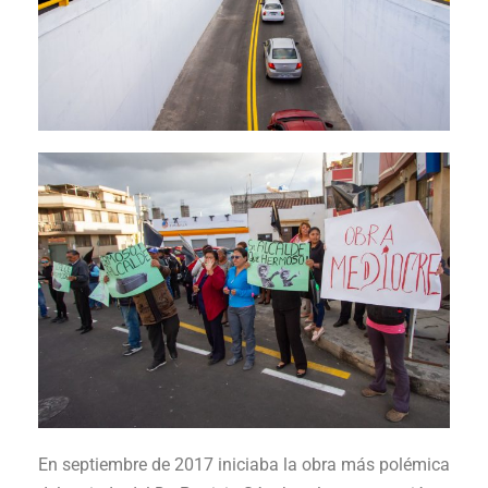
En septiembre de 2017 iniciaba la obra más polémica