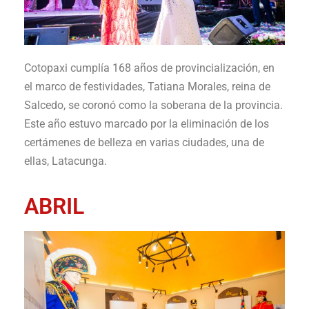
Cotopaxi cumplía 168 años de provincialización, en
el marco de festividades, Tatiana Morales, reina de
Salcedo, se coronó como la soberana de la provincia.
Este año estuvo marcado por la eliminación de los
certámenes de belleza en varias ciudades, una de
ellas, Latacunga.
ABRIL