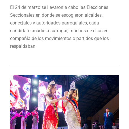
El 24 de marzo se llevaron a cabo las Elecciones
Seccionales en donde se escogieron alcaldes,
concejales y autoridades parroquiales, cada
candidato acudió a sufragar, muchos de ellos en
compañía de los movimientos o partidos que los
respaldaban.