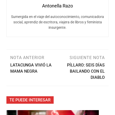
Antonella Razo
Sumergida en el viaje del autoconocimiento, comunicadora
social, aprendiz de escritora, viajera de libros y feminista
insurgente.
NOTA ANTERIOR
SIGUIENTE NOTA
LATACUNGA VIVIÓ LA
PÍLLARO: SEIS DÍAS
MAMA NEGRA
BAILANDO CON EL
DIABLO
TE PUEDE INTERESAR