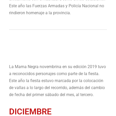
Este año las Fuerzas Armadas y Policía Nacional no
rindieron homenaje a la provincia.
La Mama Negra novembrina en su edición 2019 tuvo
a reconocidos personajes como parte de la fiesta.
Este año la fiesta estuvo marcada por la colocación
de vallas a lo largo del recorrido, además del cambio
de fecha del primer sábado del mes, al tercero.
DICIEMBRE