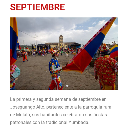
SEPTIEMBRE
La primera y segunda semana de septiembre en
Joseguango Alto
, perteneciente a la parroquia rural
de
Mulaló
, sus habitantes celebraron sus fiestas
patronales con la tradicional
Yumbada
.