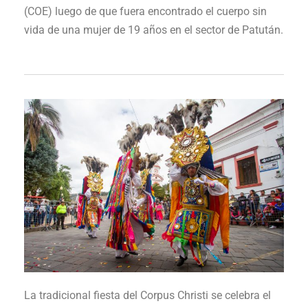
(COE) luego de que fuera encontrado el cuerpo sin
vida de una mujer de 19 años en el sector de Patután.
La tradicional fiesta del Corpus Christi se celebra el