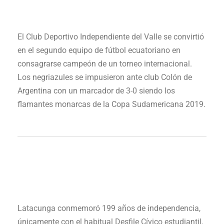
El Club Deportivo Independiente del Valle se convirtió
en el segundo equipo de fútbol ecuatoriano en
consagrarse campeón de un torneo internacional.
Los negriazules se impusieron ante club Colón de
Argentina con un marcador de 3-0 siendo los
flamantes monarcas de la Copa Sudamericana 2019.
Latacunga conmemoró 199 años de independencia,
únicamente con el habitual Desfile Cívico estudiantil.