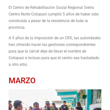
El Centro de Rehabilitación Social Regional Sierra
Centro Norte Cotopaxi cumplió 5 años de haber sido
construida a pesar de la resistencia de toda la
provincia.
A 5 años de la imposición de un CRS, las autoridades
han ofrecido hacer las gestiones correspondientes
para que la cárcel deje de llevar el nombre de
Cotopaxi e incluso para que el centro sea trasladado
a otro sitio.
MARZO