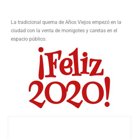
La tradicional quema de Años Viejos empezó en la
ciudad con la venta de monigotes y caretas en el
espacio público.
¡Feliz
2020!