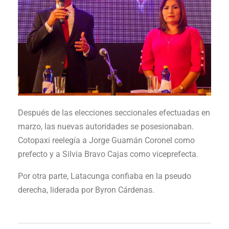
Después de las elecciones seccionales efectuadas en
marzo, las nuevas autoridades se posesionaban.
Cotopaxi reelegía a Jorge Guamán Coronel como
prefecto y a Silvia Bravo Cajas como viceprefecta.
Por otra parte, Latacunga confiaba en la pseudo
derecha, liderada por Byron Cárdenas.