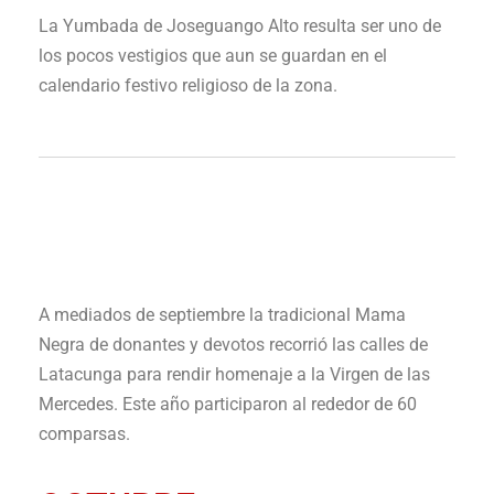
La Yumbada de Joseguango Alto resulta ser uno de
los pocos vestigios que aun se guardan en el
calendario festivo religioso de la zona.
A mediados de septiembre la tradicional Mama
Negra de donantes y devotos recorrió las calles de
Latacunga para rendir homenaje a la Virgen de las
Mercedes. Este año participaron al rededor de 60
comparsas.