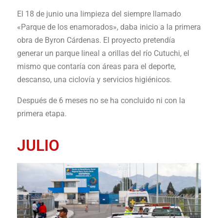
El 18 de junio una limpieza del siempre llamado
«Parque de los enamorados», daba inicio a la primera
obra de Byron Cárdenas. El proyecto pretendía
generar un parque lineal a orillas del río Cutuchi, el
mismo que contaría con áreas para el deporte,
descanso, una ciclovía y servicios higiénicos.
Después de 6 meses no se ha concluido ni con la
primera etapa.
JULIO