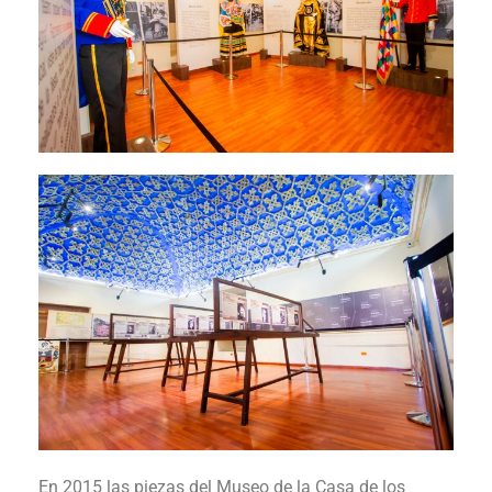
En 2015 las piezas del Museo de la Casa de los