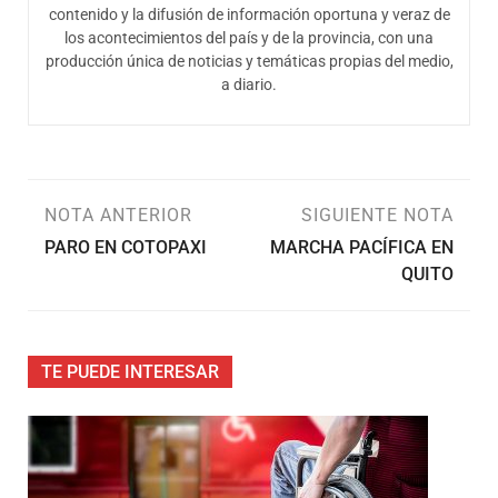
contenido y la difusión de información oportuna y veraz de
los acontecimientos del país y de la provincia, con una
producción única de noticias y temáticas propias del medio,
a diario.
NOTA ANTERIOR
SIGUIENTE NOTA
PARO EN COTOPAXI
MARCHA PACÍFICA EN
QUITO
TE PUEDE INTERESAR