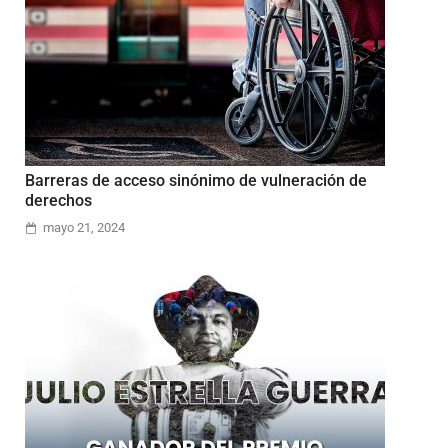
Barreras de acceso sinónimo de vulneración de
derechos
mayo 21, 2024