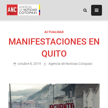
ANC
Agencia de Noticias
Cotopaxi
ACTUALIDAD
MANIFESTACIONES EN
QUITO
octubre 8, 2019
Agencia de Noticias Cotopaxi