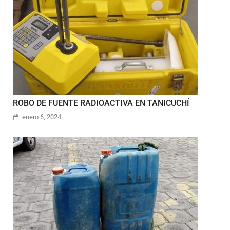
ROBO DE FUENTE RADIOACTIVA EN TANICUCHÍ
enero 6, 2024