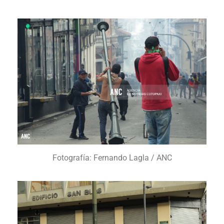
Fotografía: Fernando Lagla / ANC