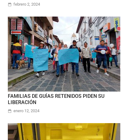
febrero 2, 2024
FAMILIAS DE GUÍAS RETENIDOS PIDEN SU
LIBERACIÓN
enero 12, 2024