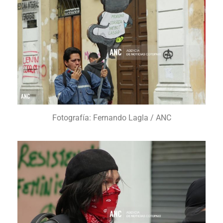
Fotografía: Fernando Lagla / ANC