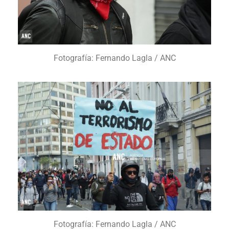
Fotografía: Fernando Lagla / ANC
Fotografía: Fernando Lagla / ANC