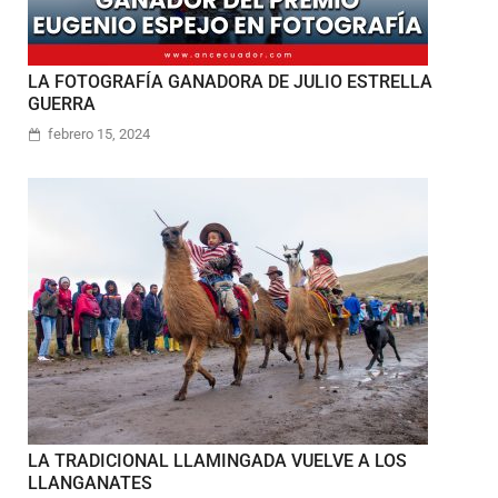
LA FOTOGRAFÍA GANADORA DE JULIO ESTRELLA
GUERRA
febrero 15, 2024
LA TRADICIONAL LLAMINGADA VUELVE A LOS
LLANGANATES