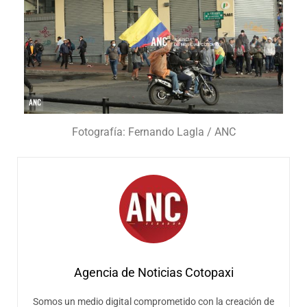
Fotografía: Fernando Lagla / ANC
Agencia de Noticias Cotopaxi
Somos un medio digital comprometido con la creación de