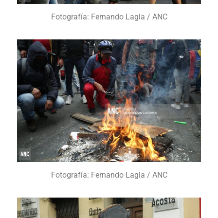
Fotografía: Fernando Lagla / ANC
Fotografía: Fernando Lagla / ANC