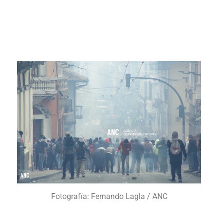
la plaza grande donde se encuentra el Palacio de
Gobierno. En este sexto día de paralización están son
algunas de las imágenes que nos dejan las protestas.
Fotografía: Fernando Lagla / ANC