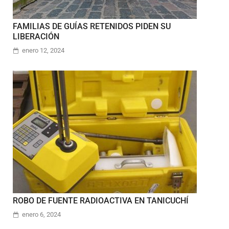
FAMILIAS DE GUÍAS RETENIDOS PIDEN SU
LIBERACIÓN
enero 12, 2024
ROBO DE FUENTE RADIOACTIVA EN TANICUCHÍ
enero 6, 2024