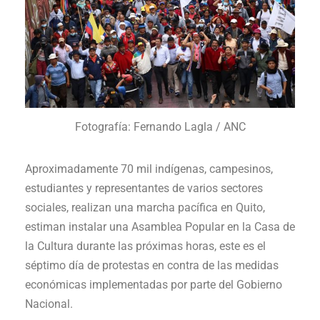
Fotografía: Fernando Lagla / ANC
Aproximadamente 70 mil indígenas, campesinos,
estudiantes y representantes de varios sectores
sociales, realizan una marcha pacífica en Quito,
estiman instalar una Asamblea Popular en la Casa de
la Cultura durante las próximas horas, este es el
séptimo día de protestas en contra de las medidas
económicas implementadas por parte del Gobierno
Nacional.