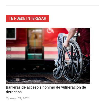
TE PUEDE INTERESAR
Barreras de acceso sinónimo de vulneración de
derechos
mayo 21, 2024