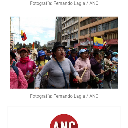
Fotografía: Fernando Lagla / ANC
Fotografía: Fernando Lagla / ANC