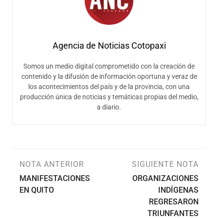
Agencia de Noticias Cotopaxi
Somos un medio digital comprometido con la creación de
contenido y la difusión de información oportuna y veraz de
los acontecimientos del país y de la provincia, con una
producción única de noticias y temáticas propias del medio,
a diario.
NOTA ANTERIOR
SIGUIENTE NOTA
MANIFESTACIONES
ORGANIZACIONES
EN QUITO
INDÍGENAS
REGRESARON
TRIUNFANTES