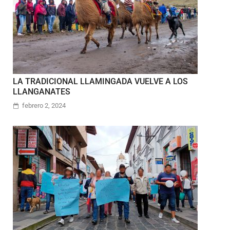
LA TRADICIONAL LLAMINGADA VUELVE A LOS
LLANGANATES
febrero 2, 2024