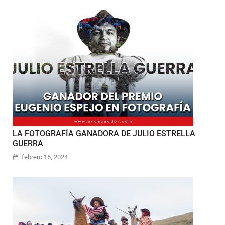
LA FOTOGRAFÍA GANADORA DE JULIO ESTRELLA
GUERRA
febrero 15, 2024