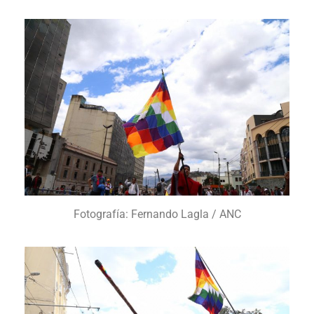
Fotografía: Fernando Lagla / ANC