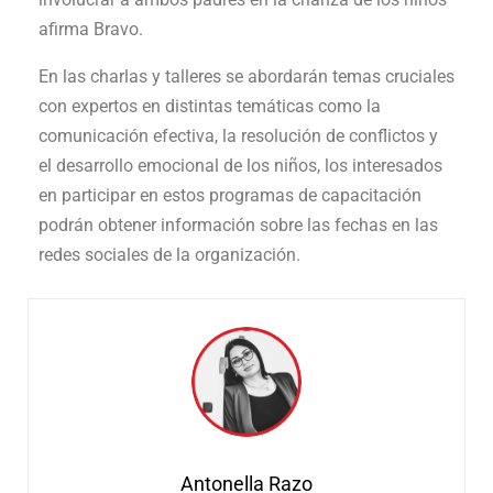
afirma Bravo.
En las charlas y talleres se abordarán temas cruciales
con expertos en distintas temáticas como la
comunicación efectiva, la resolución de conflictos y
el desarrollo emocional de los niños, los interesados
en participar en estos programas de capacitación
podrán obtener información sobre las fechas en las
redes sociales de la organización.
Antonella Razo