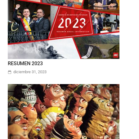
RESUMEN 2023
diciembre 31, 2023