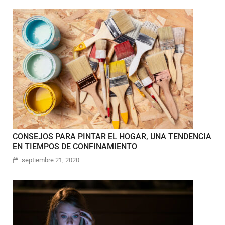
CONSEJOS PARA PINTAR EL HOGAR, UNA TENDENCIA
EN TIEMPOS DE CONFINAMIENTO
septiembre 21, 2020