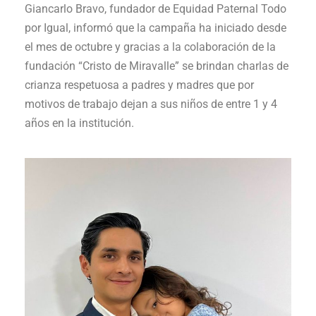
Giancarlo Bravo, fundador de Equidad Paternal Todo
por Igual, informó que la campaña ha iniciado desde
el mes de octubre y gracias a la colaboración de la
fundación “Cristo de Miravalle” se brindan charlas de
crianza respetuosa a padres y madres que por
motivos de trabajo dejan a sus niños de entre 1 y 4
años en la institución.