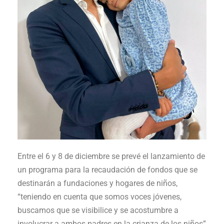
Entre el 6 y 8 de diciembre se prevé el lanzamiento de
un programa para la recaudación de fondos que se
destinarán a fundaciones y hogares de niños,
“teniendo en cuenta que somos voces jóvenes,
buscamos que se visibilice y se acostumbre a
involucrar a ambos padres en la crianza de los niños”