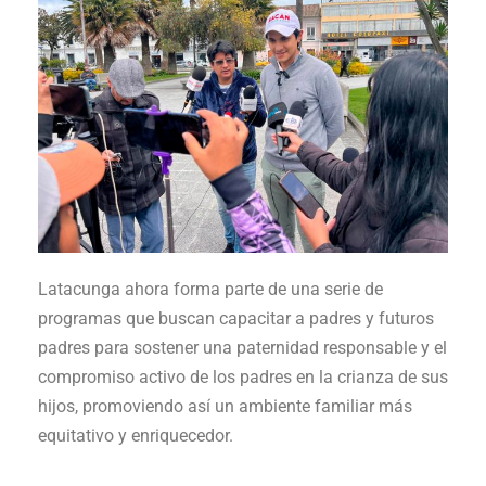
Latacunga ahora forma parte de una serie de
programas que buscan capacitar a padres y futuros
padres para sostener una paternidad responsable y el
compromiso activo de los padres en la crianza de sus
hijos, promoviendo así un ambiente familiar más
equitativo y enriquecedor.