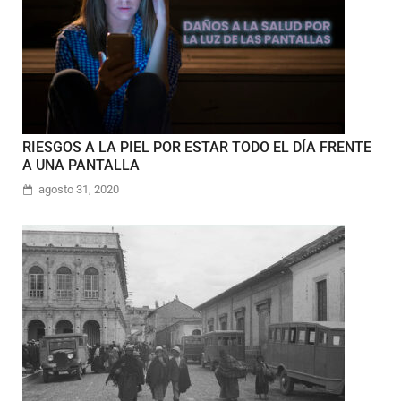
RIESGOS A LA PIEL POR ESTAR TODO EL DÍA FRENTE
A UNA PANTALLA
agosto 31, 2020