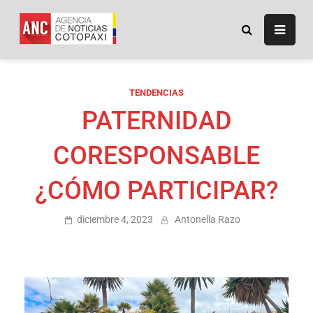
ANC
Agencia de Noticias
Cotopaxi
TENDENCIAS
PATERNIDAD
CORESPONSABLE
¿CÓMO PARTICIPAR?
diciembre 4, 2023
Antonella Razo