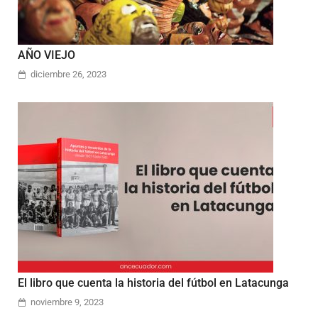
AÑO VIEJO
diciembre 26, 2023
El libro que cuenta la historia del fútbol en Latacunga
noviembre 9, 2023