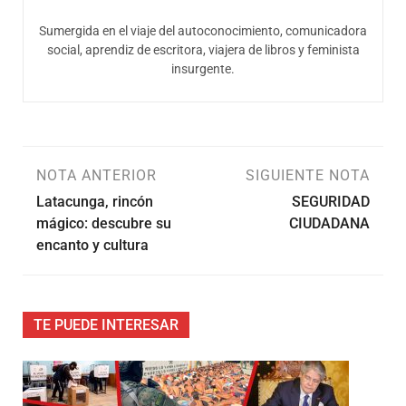
Sumergida en el viaje del autoconocimiento, comunicadora
social, aprendiz de escritora, viajera de libros y feminista
insurgente.
NOTA ANTERIOR
SIGUIENTE NOTA
Latacunga, rincón
SEGURIDAD
mágico: descubre su
CIUDADANA
encanto y cultura
TE PUEDE INTERESAR