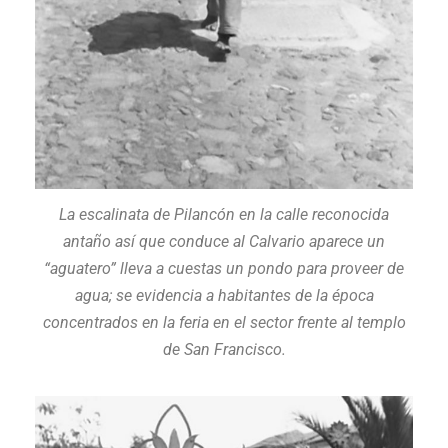
La escalinata de Pilancón en la calle reconocida
antaño así que conduce al Calvario aparece un
“aguatero” lleva a cuestas un pondo para proveer de
agua; se evidencia a habitantes de la época
concentrados en la feria en el sector frente al templo
de San Francisco.