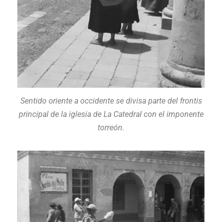
Sentido oriente a occidente se divisa parte del frontis
principal de la iglesia de La Catedral con el imponente
torreón.