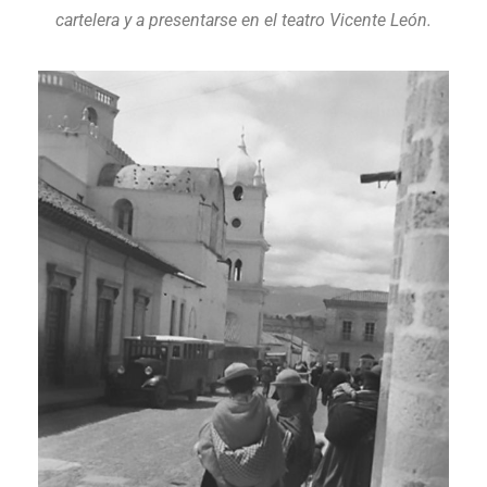
cartelera y a presentarse en el teatro Vicente León.