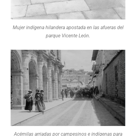
Mujer indígena hilandera apostada en las afueras del
parque Vicente León.
Acémilas arriadas por campesinos e indígenas para