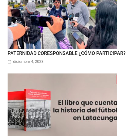
PATERNIDAD CORESPONSABLE ¿CÓMO PARTICIPAR?
diciembre 4, 2023