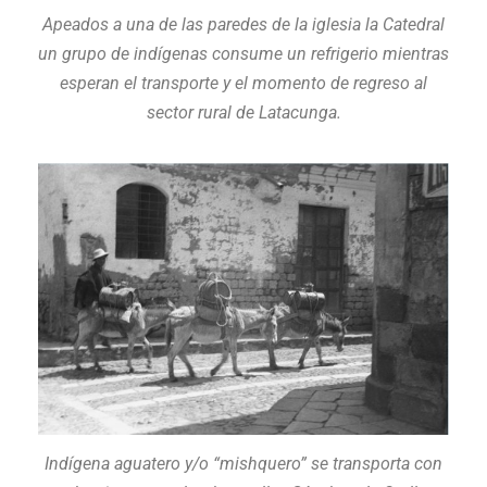
Apeados a una de las paredes de la iglesia la Catedral
un grupo de indígenas consume un refrigerio mientras
esperan el transporte y el momento de regreso al
sector rural de Latacunga.
Indígena aguatero y/o “mishquero” se transporta con