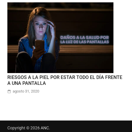
RIESGOS A LA PIEL POR ESTAR TODO EL DÍA FRENTE
A UNA PANTALLA
agosto 31, 2020
Copyright © 2026
ANC
.