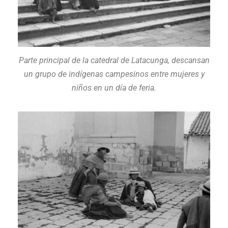
Parte principal de la catedral de Latacunga, descansan
un grupo de indígenas campesinos entre mujeres y
niños en un día de feria.