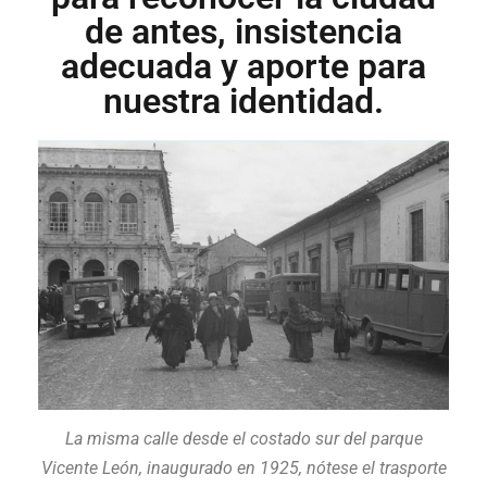
de antes, insistencia
adecuada y aporte para
nuestra identidad.
La misma calle desde el costado sur del parque
Vicente León, inaugurado en 1925, nótese el trasporte