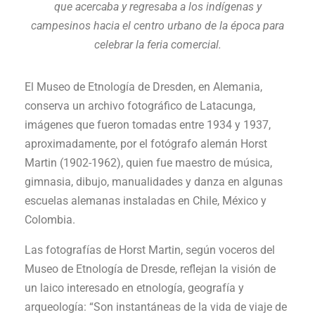
que acercaba y regresaba a los indígenas y
campesinos hacia el centro urbano de la época para
celebrar la feria comercial.
El Museo de Etnología de Dresden, en Alemania,
conserva un archivo fotográfico de Latacunga,
imágenes que fueron tomadas entre 1934 y 1937,
aproximadamente, por el fotógrafo alemán Horst
Martin (1902-1962), quien fue maestro de música,
gimnasia, dibujo, manualidades y danza en algunas
escuelas alemanas instaladas en Chile, México y
Colombia.
Las fotografías de Horst Martin, según voceros del
Museo de Etnología de Dresde, reflejan la visión de
un laico interesado en etnología, geografía y
arqueología: “Son instantáneas de la vida de viaje de