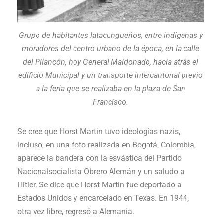
Grupo de habitantes latacungueños, entre indígenas y
moradores del centro urbano de la época, en la calle
del Pilancón, hoy General Maldonado, hacia atrás el
edificio Municipal y un transporte intercantonal previo
a la feria que se realizaba en la plaza de San
Francisco.
Se cree que Horst Martin tuvo ideologías nazis,
incluso, en una foto realizada en Bogotá, Colombia,
aparece la bandera con la esvástica del Partido
Nacionalsocialista Obrero Alemán y un saludo a
Hitler. Se dice que Horst Martin fue deportado a
Estados Unidos y encarcelado en Texas. En 1944,
otra vez libre, regresó a Alemania.