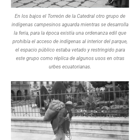
En los bajos el Torreón de la Catedral otro grupo de
indígenas campesinos aguarda mientras se desarrolla
la feria, para la época existía una ordenanza edil que
prohibía el acceso de indígenas al interior del parque,
el espacio público estaba vetado y restringido para
este grupo como réplica de algunos usos en otras
urbes ecuatorianas.