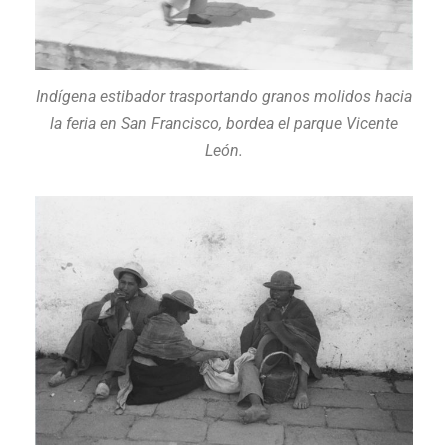
Indígena estibador trasportando granos molidos hacia
la feria en San Francisco, bordea el parque Vicente
León.