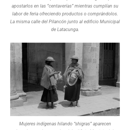
apostarlos en las “centaverías” mientras cumplían su
labor de feria ofreciendo productos o comprándolos.
La misma calle del Pilancón junto al edificio Municipal
de Latacunga.
Mujeres indígenas hilando “shigras” aparecen