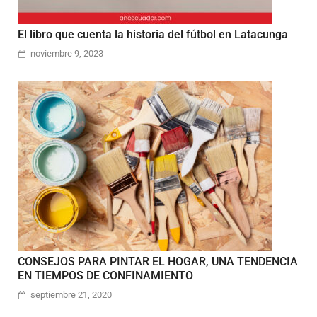
El libro que cuenta la historia del fútbol en Latacunga
noviembre 9, 2023
CONSEJOS PARA PINTAR EL HOGAR, UNA TENDENCIA
EN TIEMPOS DE CONFINAMIENTO
septiembre 21, 2020