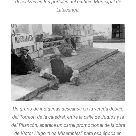
descalzas en los portales del edificio Municipal de
Latacunga.
Un grupo de indígenas descansa en la vereda debajo
del Torreón de la catedral, entre la calle de Judíos y la
del Pilancón, aparece un cartel promocional de la obra
de Víctor Hugo “Los Miserables” para esa época en