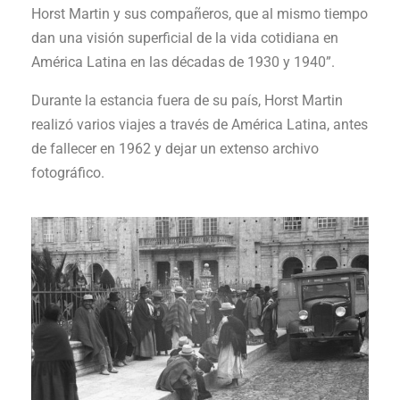
Horst Martin y sus compañeros, que al mismo tiempo
dan una visión superficial de la vida cotidiana en
América Latina en las décadas de 1930 y 1940”.
Durante la estancia fuera de su país, Horst Martin
realizó varios viajes a través de América Latina, antes
de fallecer en 1962 y dejar un extenso archivo
fotográfico.