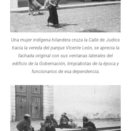
Una mujer indígena hilandera cruza la Calle de Judíos
hacia la vereda del parque Vicente León, se aprecia la
fachada original con sus ventanas laterales del
edificio de la Gobernación, limpiabotas de la época y
funcionarios de esa dependencia.