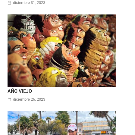
diciembre 31, 2023
AÑO VIEJO
diciembre 26, 2023