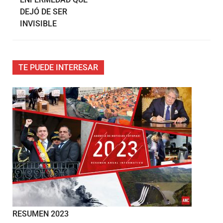
DEJÓ DE SER
INVISIBLE
TE PUEDE INTERESAR
RESUMEN 2023