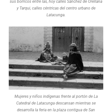
sus borricos entre las, hoy calles Sánchez de Orellana
y Tarqui, calles céntricas del centro urbano de
Latacunga.
Mujeres y niños indígenas frente al portón de La
Catedral de Latacunga descansan mientras se
desarrolla la feria en la plaza contigua de San