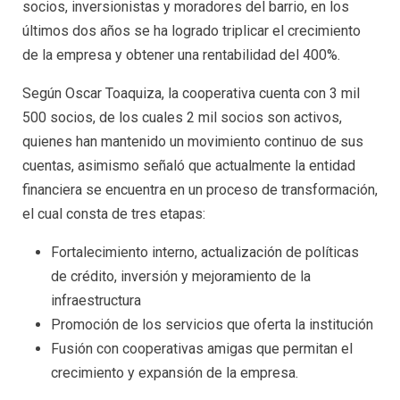
socios, inversionistas y moradores del barrio, en los
últimos dos años se ha logrado triplicar el crecimiento
de la empresa y obtener una rentabilidad del 400%.
Según Oscar Toaquiza, la cooperativa cuenta con 3 mil
500 socios, de los cuales 2 mil socios son activos,
quienes han mantenido un movimiento continuo de sus
cuentas, asimismo señaló que actualmente la entidad
financiera se encuentra en un proceso de transformación,
el cual consta de tres etapas:
Fortalecimiento interno, actualización de políticas
de crédito, inversión y mejoramiento de la
infraestructura
Promoción de los servicios que oferta la institución
Fusión con cooperativas amigas que permitan el
crecimiento y expansión de la empresa.