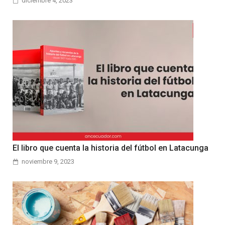
diciembre 4, 2023
El libro que cuenta la historia del fútbol en Latacunga
noviembre 9, 2023