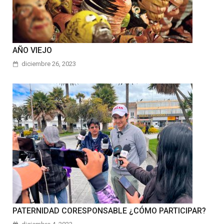
AÑO VIEJO
diciembre 26, 2023
PATERNIDAD CORESPONSABLE ¿CÓMO PARTICIPAR?