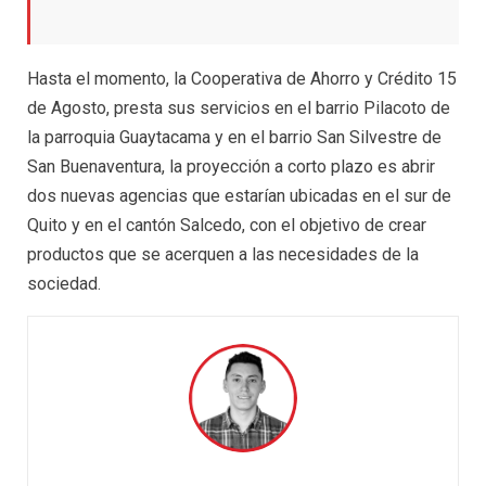
Hasta el momento, la Cooperativa de Ahorro y Crédito 15
de Agosto, presta sus servicios en el barrio Pilacoto de
la parroquia Guaytacama y en el barrio San Silvestre de
San Buenaventura, la proyección a corto plazo es abrir
dos nuevas agencias que estarían ubicadas en el sur de
Quito y en el cantón Salcedo, con el objetivo de crear
productos que se acerquen a las necesidades de la
sociedad.