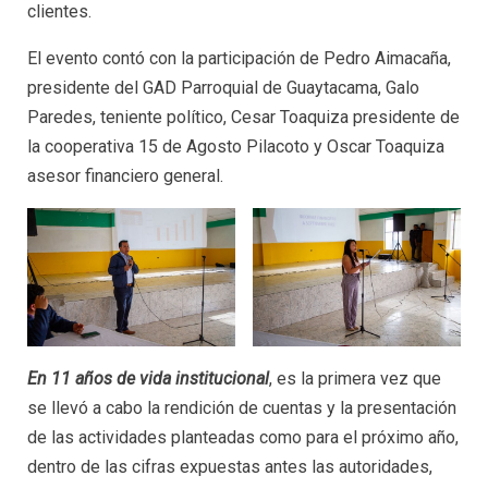
clientes.
El evento contó con la participación de Pedro Aimacaña,
presidente del GAD Parroquial de Guaytacama, Galo
Paredes, teniente político, Cesar Toaquiza presidente de
la cooperativa 15 de Agosto Pilacoto y Oscar Toaquiza
asesor financiero general.
En 11 años de vida institucional
, es la primera vez que
se llevó a cabo la rendición de cuentas y la presentación
de las actividades planteadas como para el próximo año,
dentro de las cifras expuestas antes las autoridades,