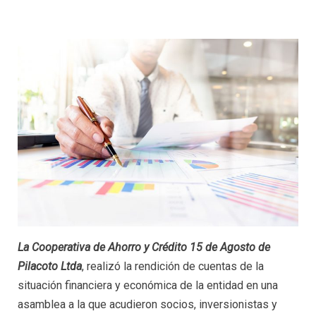
La Cooperativa de Ahorro y Crédito 15 de Agosto de
Pilacoto Ltda
, realizó la rendición de cuentas de la
situación financiera y económica de la entidad en una
asamblea a la que acudieron socios, inversionistas y