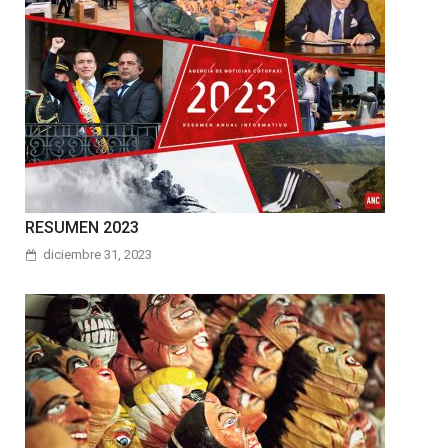
RESUMEN 2023
diciembre 31, 2023