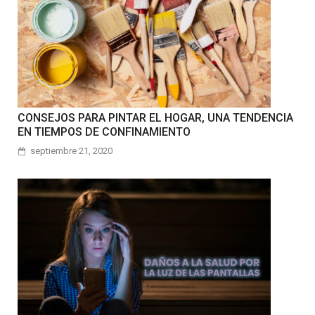
CONSEJOS PARA PINTAR EL HOGAR, UNA TENDENCIA
EN TIEMPOS DE CONFINAMIENTO
septiembre 21, 2020