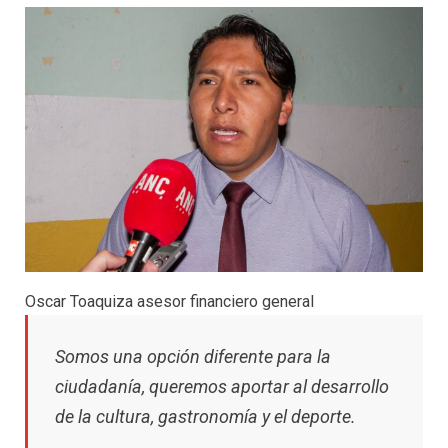
Oscar Toaquiza asesor financiero general
Somos una opción diferente para la
ciudadanía, queremos aportar al desarrollo
de la cultura, gastronomía y el deporte.