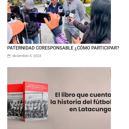
PATERNIDAD CORESPONSABLE ¿CÓMO PARTICIPAR?
diciembre 4, 2023