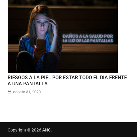
RIESGOS A LA PIEL POR ESTAR TODO EL DÍA FRENTE
A UNA PANTALLA
agosto 31, 2020
Copyright © 2026
ANC
.