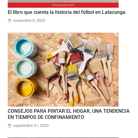
El libro que cuenta la historia del fútbol en Latacunga
noviembre 9, 2023
CONSEJOS PARA PINTAR EL HOGAR, UNA TENDENCIA
EN TIEMPOS DE CONFINAMIENTO
septiembre 21, 2020