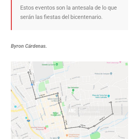
Estos eventos son la antesala de lo que
serán las fiestas del bicentenario.
Byron Cárdenas.