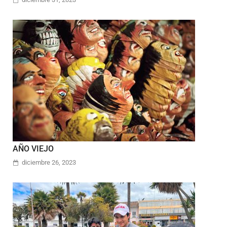
AÑO VIEJO
diciembre 26, 2023