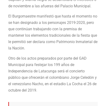
de noviembre a las afueras del Palacio Municipal.
El Burgomaestre manifestó que hasta el momento no
se han designado a los personajes 2019-2020, pero
que continúan trabajando con la premisa de
mantener los elementos tradicionales de la fiesta que
le permitió ser declara como Patrimonio Inmaterial de
la Nación.
Otro de los actos preparados por parte del GAD
Municipal para festejar los 199 años de
Independencia de Latacunga será el concierto
público que ofrecerán el colombiano Jorge Celedón y
el venezolano Nacho, en el estadio La Cocha el 26 de
octubre del 2019.