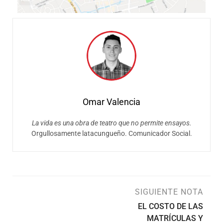
Omar Valencia
La vida es una obra de teatro que no permite ensayos.
Orgullosamente latacungueño. Comunicador Social.
SIGUIENTE NOTA
EL COSTO DE LAS
MATRÍCULAS Y