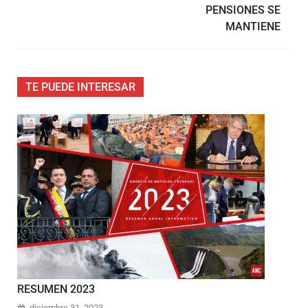
PENSIONES SE
MANTIENE
TE PUEDE INTERESAR
RESUMEN 2023
diciembre 31, 2023