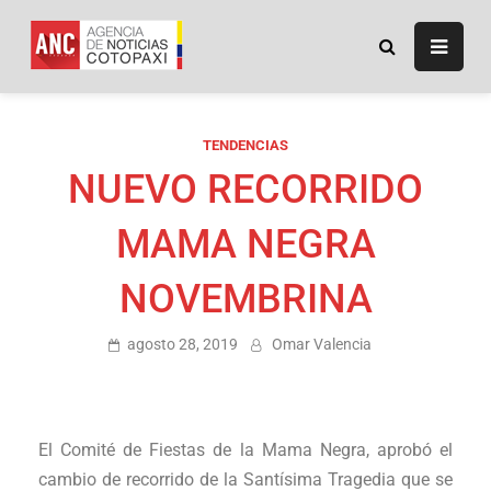
ANC
Agencia de Noticias
Cotopaxi
TENDENCIAS
NUEVO RECORRIDO
MAMA NEGRA
NOVEMBRINA
agosto 28, 2019
Omar Valencia
El Comité de Fiestas de la Mama Negra, aprobó el
cambio de recorrido de la Santísima Tragedia que se