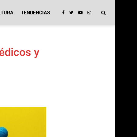
LTURA
TENDENCIAS
édicos y