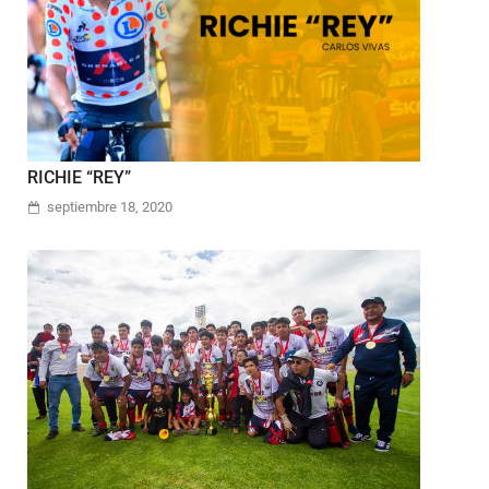
RICHIE “REY”
septiembre 18, 2020