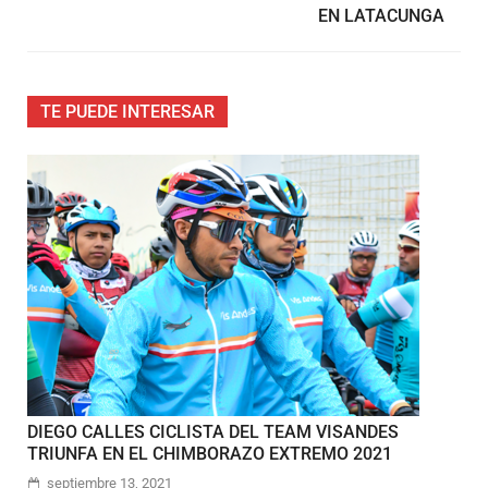
EN LATACUNGA
TE PUEDE INTERESAR
DIEGO CALLES CICLISTA DEL TEAM VISANDES
TRIUNFA EN EL CHIMBORAZO EXTREMO 2021
septiembre 13, 2021