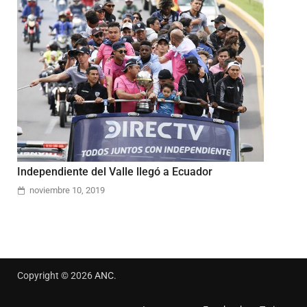
Independiente del Valle llegó a Ecuador
noviembre 10, 2019
Copyright © 2026
ANC
.