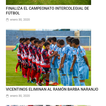
FINALIZA EL CAMPEONATO INTERCOLEGIAL DE
FÚTBOL
enero 30, 2020
VICENTINOS ELIMINAN AL RAMÓN BARBA NARANJO
enero 30, 2020