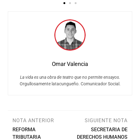
Omar Valencia
La vida es una obra de teatro que no permite ensayos.
Orgullosamente latacungueño. Comunicador Social.
NOTA ANTERIOR
SIGUIENTE NOTA
REFORMA
SECRETARIA DE
TRIBUTARIA
DERECHOS HUMANOS