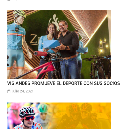
VIS ANDES PROMUEVE EL DEPORTE CON SUS SOCIOS
julio 24, 2021