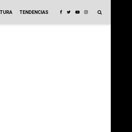
LTURA
TENDENCIAS