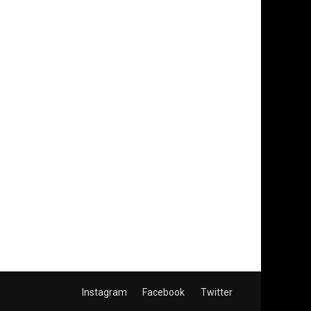
Instagram
Facebook
Twitter