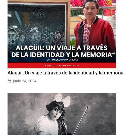
Alagüil: Un viaje a través de la identidad y la memoria
junio 24, 2024