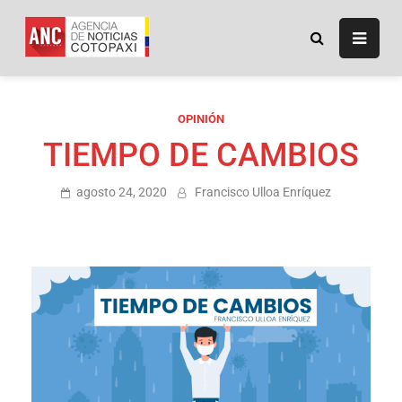
ANC
Agencia de Noticias
Cotopaxi
OPINIÓN
TIEMPO DE CAMBIOS
agosto 24, 2020
Francisco Ulloa Enríquez