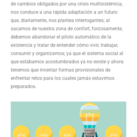
de cambios obligados por una crisis multisistémica,
nos conduce a una rápida adaptación a un futuro
que, diariamente, nos plantea interrogantes; al
sacarnos de nuestra zona de confort, forzosamente,
debemos abandonar el piloto automático de la
existencia y tratar de entender cómo vivir, trabajar,
consumir y organizarnos; ya que el sistema social al
que estábamos acostumbrados ya no existe y ahora
tenemos que inventar formas provisionales de
enfrentar retos para los cuales jamás estuvimos
preparados.