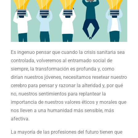
Es ingenuo pensar que cuando la crisis sanitaria sea
controlada, volveremos al entramado social de
siempre, la transformación es profunda y, como
dirían nuestros jóvenes, necesitamos resetear nuestro
cerebro para pensar y razonar la alteridad y, por qué
no, nuestros sentimientos para replantear la
importancia de nuestros valores éticos y morales que
nos lleven a una humanidad más sensible, más
afectiva.
La mayoría de las profesiones del futuro tienen que