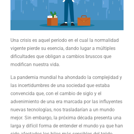
Una crisis es aquel período en el cual la normalidad
vigente pierde su esencia, dando lugar a múltiples
dificultades que obligan a cambios bruscos que
modifican nuestra vida.
La pandemia mundial ha ahondado la complejidad y
las incertidumbres de una sociedad que estaba
convencida que, con el cambio de siglo y el
advenimiento de una era marcada por las influyentes
nuevas tecnologías, nos trasladarían a un mundo
mejor. Sin embargo, la próxima década presenta una
larga y difícil forma de entender el mundo ya que han
sido afectados los hilos más sensibles del tejido