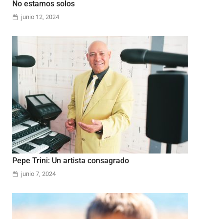
No estamos solos
junio 12, 2024
Pepe Trini: Un artista consagrado
junio 7, 2024