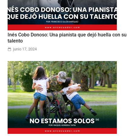
Inés Cobo Donoso: Una pianista que dejó huella con su
talento
junio 17, 2024