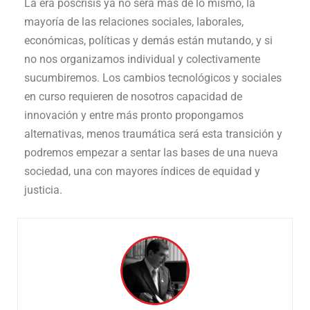
La era poscrisis ya no será más de lo mismo, la
mayoría de las relaciones sociales, laborales,
económicas, políticas y demás están mutando, y si
no nos organizamos individual y colectivamente
sucumbiremos. Los cambios tecnológicos y sociales
en curso requieren de nosotros capacidad de
innovación y entre más pronto propongamos
alternativas, menos traumática será esta transición y
podremos empezar a sentar las bases de una nueva
sociedad, una con mayores índices de equidad y
justicia.