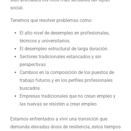
social.
Tenemos que resolver problemas como:
El alto nivel de desempleo en profesionales,
técnicos y universitarios.
El desempleo estructural de larga duración.
Sectores tradicionales estancados y sin
perspectivas.
Cambios en la composición de los puestos de
trabajo futuros y en los perfiles profesionales
buscados.
Empresas tradicionales que no crean empleo y
las nuevas se resisten a crear empleo.
Estamos enfrentados a vivir una transición que
demanda elevadas dosis de resiliencia, estos tiempos