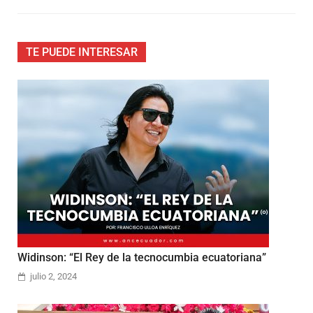
TE PUEDE INTERESAR
Widinson: “El Rey de la tecnocumbia ecuatoriana”
julio 2, 2024