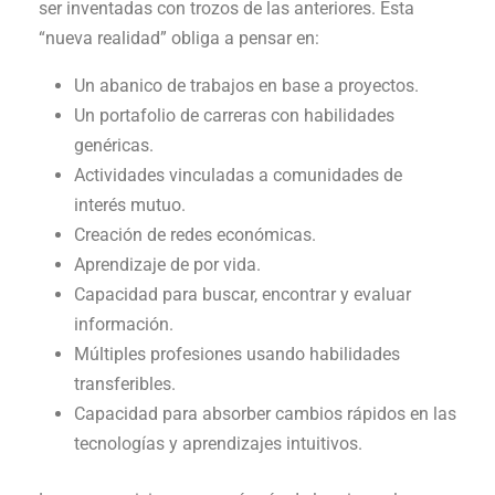
ser inventadas con trozos de las anteriores. Esta
“nueva realidad” obliga a pensar en:
Un abanico de trabajos en base a proyectos.
Un portafolio de carreras con habilidades
genéricas.
Actividades vinculadas a comunidades de
interés mutuo.
Creación de redes económicas.
Aprendizaje de por vida.
Capacidad para buscar, encontrar y evaluar
información.
Múltiples profesiones usando habilidades
transferibles.
Capacidad para absorber cambios rápidos en las
tecnologías y aprendizajes intuitivos.