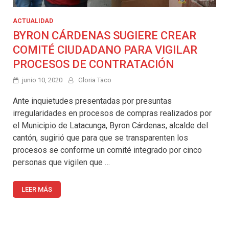
ACTUALIDAD
BYRON CÁRDENAS SUGIERE CREAR
COMITÉ CIUDADANO PARA VIGILAR
PROCESOS DE CONTRATACIÓN
junio 10, 2020
Gloria Taco
Ante inquietudes presentadas por presuntas
irregularidades en procesos de compras realizados por
el Municipio de Latacunga, Byron Cárdenas, alcalde del
cantón, sugirió que para que se transparenten los
procesos se conforme un comité integrado por cinco
personas que vigilen que …
LEER MÁS