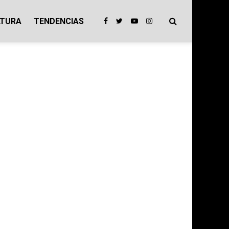
LTURA
TENDENCIAS