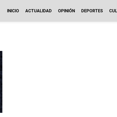
INICIO
ACTUALIDAD
OPINIÓN
DEPORTES
CU
ticias Cotopaxi