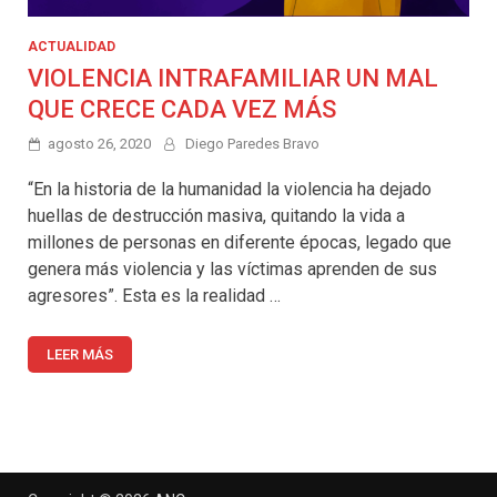
ACTUALIDAD
VIOLENCIA INTRAFAMILIAR UN MAL
QUE CRECE CADA VEZ MÁS
agosto 26, 2020
Diego Paredes Bravo
“En la historia de la humanidad la violencia ha dejado
huellas de destrucción masiva, quitando la vida a
millones de personas en diferente épocas, legado que
genera más violencia y las víctimas aprenden de sus
agresores”. Esta es la realidad …
LEER MÁS