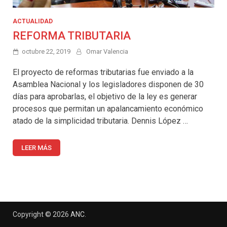
ACTUALIDAD
REFORMA TRIBUTARIA
octubre 22, 2019
Omar Valencia
El proyecto de reformas tributarias fue enviado a la
Asamblea Nacional y los legisladores disponen de 30
días para aprobarlas, el objetivo de la ley es generar
procesos que permitan un apalancamiento económico
atado de la simplicidad tributaria. Dennis López …
LEER MÁS
Copyright © 2026
ANC
.