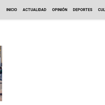
INICIO
ACTUALIDAD
OPINIÓN
DEPORTES
CU
ticias Cotopaxi