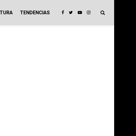
LTURA
TENDENCIAS