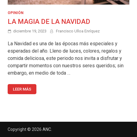
OPINIÓN
LA MAGIA DE LA NAVIDAD
diciembre 19, 2023
Francisco Ulloa Enríquez
La Navidad es una de las épocas más especiales y
esperadas del año. Lleno de luces, colores, regalos y
comida deliciosa, este periodo nos invita a disfrutar y
compartir momentos con nuestros seres queridos; sin
embargo, en medio de toda …
LEER MÁS
Copyright © 2026
ANC
.