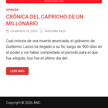
OPINIÓN
CRÓNICA DEL CAPRICHO DE UN
MILLONARIO
noviembre 23, 2023
Antonella Razo
Cual crónica de una muerte anunciada, el gobierno de
Guillermo Lasso ha llegado a su fin, luego de 900 días en
el poder y sin haber completado el periodo para el que
fue elegido, hoy fue el último día del …
LEER MÁS
Copyright © 2026
ANC
.