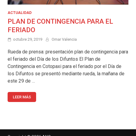
ACTUALIDAD
PLAN DE CONTINGENCIA PARA EL
FERIADO
octubre 29, 2019
Omar Valencia
Rueda de prensa: presentación plan de contingencia para
el feriado del Día de los Difuntos El Plan de
Contingencia en Cotopaxi para el feriado por el Día de
los Difuntos se presentó mediante rueda, la mañana de
este 29 de …
LEER MÁS