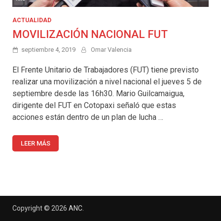
ACTUALIDAD
MOVILIZACIÓN NACIONAL FUT
septiembre 4, 2019
Omar Valencia
El Frente Unitario de Trabajadores (FUT) tiene previsto
realizar una movilización a nivel nacional el jueves 5 de
septiembre desde las 16h30. Mario Guilcamaigua,
dirigente del FUT en Cotopaxi señaló que estas
acciones están dentro de un plan de lucha …
LEER MÁS
Copyright © 2026
ANC
.