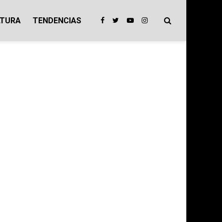
LTURA
TENDENCIAS