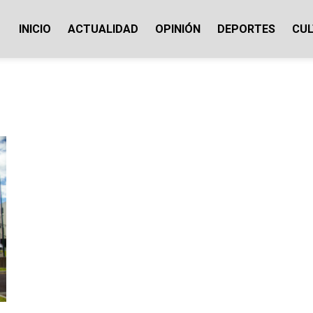
INICIO
ACTUALIDAD
OPINIÓN
DEPORTES
CU
ticias Cotopaxi