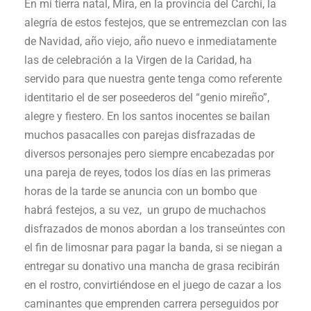
En mi tierra natal, Mira, en la provincia del Carchi, la
alegría de estos festejos, que se entremezclan con las
de Navidad, año viejo, año nuevo e inmediatamente
las de celebración a la Virgen de la Caridad, ha
servido para que nuestra gente tenga como referente
identitario el de ser poseederos del “genio mireño”,
alegre y fiestero. En los santos inocentes se bailan
muchos pasacalles con parejas disfrazadas de
diversos personajes pero siempre encabezadas por
una pareja de reyes, todos los días en las primeras
horas de la tarde se anuncia con un bombo que
habrá festejos, a su vez, un grupo de muchachos
disfrazados de monos abordan a los transeúntes con
el fin de limosnar para pagar la banda, si se niegan a
entregar su donativo una mancha de grasa recibirán
en el rostro, convirtiéndose en el juego de cazar a los
caminantes que emprenden carrera perseguidos por