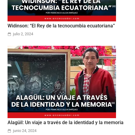
Widinson: “El Rey de la tecnocumbia ecuatoriana”
julio 2, 2024
Alagüil: Un viaje a través de la identidad y la memoria
junio 24, 2024