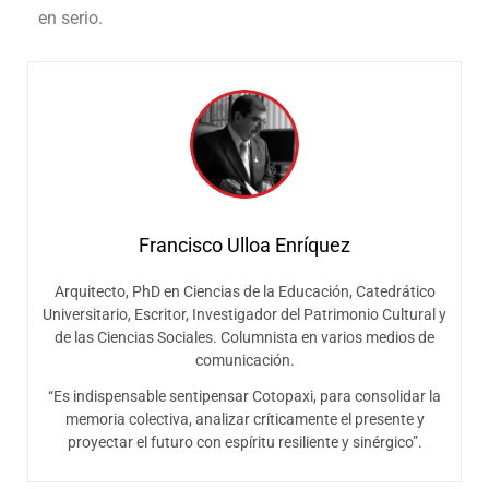
en serio.
Francisco Ulloa Enríquez
Arquitecto, PhD en Ciencias de la Educación, Catedrático
Universitario, Escritor, Investigador del Patrimonio Cultural y
de las Ciencias Sociales. Columnista en varios medios de
comunicación.
“Es indispensable sentipensar Cotopaxi, para consolidar la
memoria colectiva, analizar críticamente el presente y
proyectar el futuro con espíritu resiliente y sinérgico”.