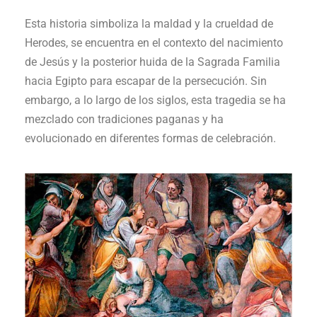
Esta historia simboliza la maldad y la crueldad de
Herodes, se encuentra en el contexto del nacimiento
de Jesús y la posterior huida de la Sagrada Familia
hacia Egipto para escapar de la persecución. Sin
embargo, a lo largo de los siglos, esta tragedia se ha
mezclado con tradiciones paganas y ha
evolucionado en diferentes formas de celebración.