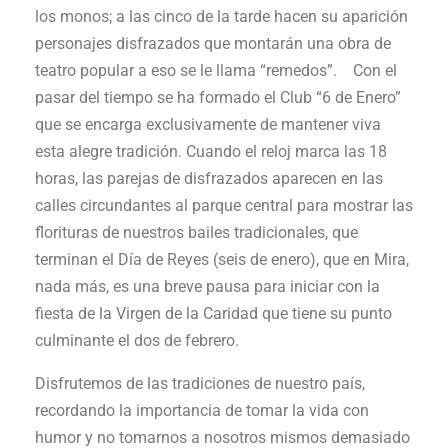
los monos; a las cinco de la tarde hacen su aparición
personajes disfrazados que montarán una obra de
teatro popular a eso se le llama “remedos”. Con el
pasar del tiempo se ha formado el Club “6 de Enero”
que se encarga exclusivamente de mantener viva
esta alegre tradición. Cuando el reloj marca las 18
horas, las parejas de disfrazados aparecen en las
calles circundantes al parque central para mostrar las
florituras de nuestros bailes tradicionales, que
terminan el Día de Reyes (seis de enero), que en Mira,
nada más, es una breve pausa para iniciar con la
fiesta de la Virgen de la Caridad que tiene su punto
culminante el dos de febrero.
Disfrutemos de las tradiciones de nuestro país,
recordando la importancia de tomar la vida con
humor y no tomarnos a nosotros mismos demasiado