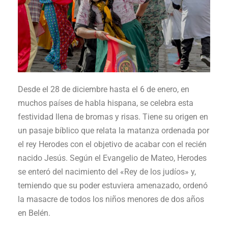
Desde el 28 de diciembre hasta el 6 de enero, en
muchos países de habla hispana, se celebra esta
festividad llena de bromas y risas. Tiene su origen en
un pasaje bíblico que relata la matanza ordenada por
el rey Herodes con el objetivo de acabar con el recién
nacido Jesús. Según el Evangelio de Mateo, Herodes
se enteró del nacimiento del «Rey de los judíos» y,
temiendo que su poder estuviera amenazado, ordenó
la masacre de todos los niños menores de dos años
en Belén.