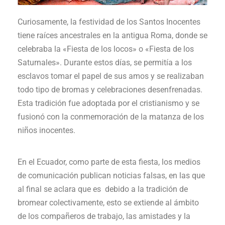
Curiosamente, la festividad de los Santos Inocentes
tiene raíces ancestrales en la antigua Roma, donde se
celebraba la «Fiesta de los locos» o «Fiesta de los
Saturnales». Durante estos días, se permitía a los
esclavos tomar el papel de sus amos y se realizaban
todo tipo de bromas y celebraciones desenfrenadas.
Esta tradición fue adoptada por el cristianismo y se
fusionó con la conmemoración de la matanza de los
niños inocentes.
En el Ecuador, como parte de esta fiesta, los medios
de comunicación publican noticias falsas, en las que
al final se aclara que es debido a la tradición de
bromear colectivamente, esto se extiende al ámbito
de los compañeros de trabajo, las amistades y la