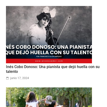
Inés Cobo Donoso: Una pianista que dejó huella con su
talento
junio 17, 2024