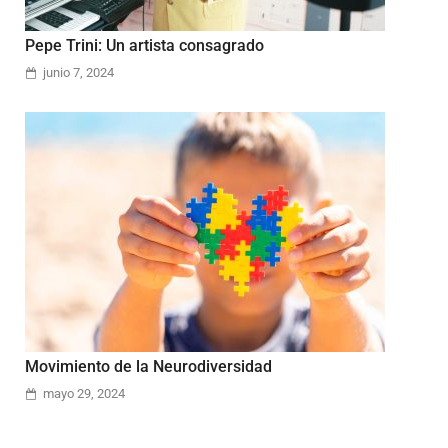
Pepe Trini: Un artista consagrado
junio 7, 2024
Movimiento de la Neurodiversidad
mayo 29, 2024