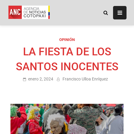
ANC
Agencia de Noticias
Cotopaxi
OPINIÓN
LA FIESTA DE LOS
SANTOS INOCENTES
enero 2, 2024
Francisco Ulloa Enríquez