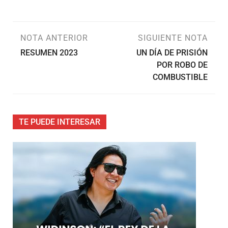
NOTA ANTERIOR
SIGUIENTE NOTA
RESUMEN 2023
UN DÍA DE PRISIÓN
POR ROBO DE
COMBUSTIBLE
TE PUEDE INTERESAR