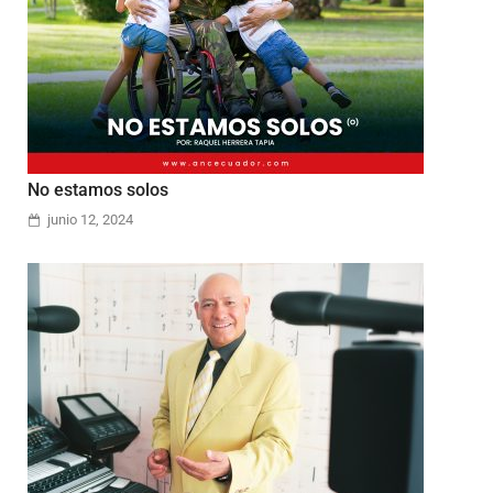
No estamos solos
junio 12, 2024