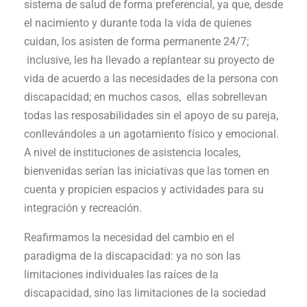
sistema de salud de forma preferencial, ya que, desde
el nacimiento y durante toda la vida de quienes
cuidan, los asisten de forma permanente 24/7;
inclusive, les ha llevado a replantear su proyecto de
vida de acuerdo a las necesidades de la persona con
discapacidad; en muchos casos, ellas sobrellevan
todas las resposabilidades sin el apoyo de su pareja,
conllevándoles a un agotamiento físico y emocional.
A nivel de instituciones de asistencia locales,
bienvenidas serían las iniciativas que las tomen en
cuenta y propicien espacios y actividades para su
integración y recreación.
Reafirmamos la necesidad del cambio en el
paradigma de la discapacidad: ya no son las
limitaciones individuales las raíces de la
discapacidad, sino las limitaciones de la sociedad