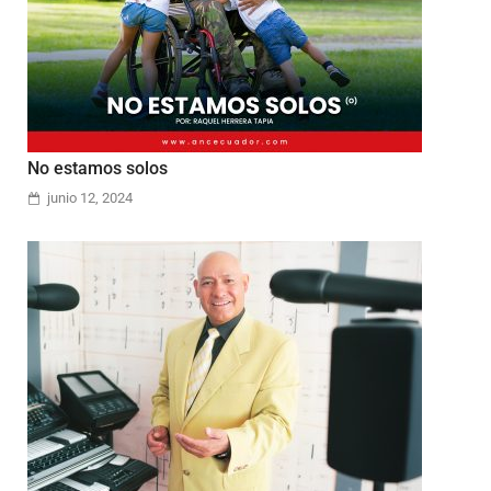
No estamos solos
junio 12, 2024