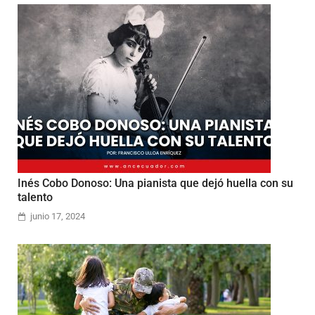
Inés Cobo Donoso: Una pianista que dejó huella con su
talento
junio 17, 2024