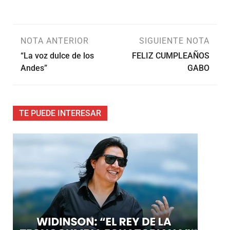
NOTA ANTERIOR
SIGUIENTE NOTA
“La voz dulce de los
FELIZ CUMPLEAÑOS
Andes”
GABO
TE PUEDE INTERESAR