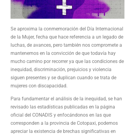
Se aproxima la conmemoración del Día Internacional
de la Mujer, fecha que hace referencia a un legado de
luchas, de avances, pero también nos compromete a
mantenernos en la convicción de que todavía hay
mucho camino por recorrer ya que las condiciones de
inequidad, discriminación, prejuicios y violencia
siguen presentes y se duplican cuando se trata de
mujeres con discapacidad.
Para fundamentar el análisis de la inequidad, se han
revisado las estadísticas publicadas en la página
oficial del CONADIS y enfocándonos en las que
corresponden a la provincia de Cotopaxi, podemos
apreciar la existencia de brechas significativas en