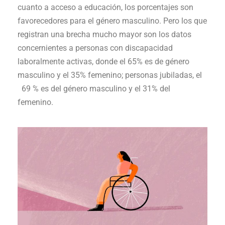
cuanto a acceso a educación, los porcentajes son
favorecedores para el género masculino. Pero los que
registran una brecha mucho mayor son los datos
concernientes a personas con discapacidad
laboralmente activas, donde el 65% es de género
masculino y el 35% femenino; personas jubiladas, el
69 % es del género masculino y el 31% del
femenino.