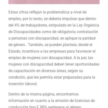
Estas cifras reflejan la problemática a nivel de
empleo, por lo tanto, se debería impulsar que dentro
del 4% de trabajadores, estipulado en la Ley Orgánica
de Discapacidades como de obligatoria contratación
a personas con discapacidad, se aplique la paridad
de género. También, se pueden plantear, desde el
Estado, incentivos a las empresas para favorecer el
empleo de mujeres con discapacidad. A la par, las
mujeres con discapacidad deben tener oportunidades
de capacitación en diversas áreas, según su
condición, que les permita estar preparadas para la
inserción laboral.
Dentro de la misma página, encontramos
información en cuanto a la emisión de licencias de
conducción tipo F, 88% pertenece al género