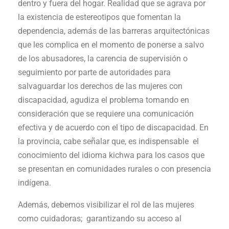
dentro y fuera del hogar. Realidad que se agrava por
la existencia de estereotipos que fomentan la
dependencia, además de las barreras arquitectónicas
que les complica en el momento de ponerse a salvo
de los abusadores, la carencia de supervisión o
seguimiento por parte de autoridades para
salvaguardar los derechos de las mujeres con
discapacidad, agudiza el problema tomando en
consideración que se requiere una comunicación
efectiva y de acuerdo con el tipo de discapacidad. En
la provincia, cabe señalar que, es indispensable el
conocimiento del idioma kichwa para los casos que
se presentan en comunidades rurales o con presencia
indígena.
Además, debemos visibilizar el rol de las mujeres
como cuidadoras; garantizando su acceso al