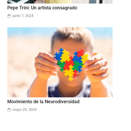
Pepe Trini: Un artista consagrado
junio 7, 2024
Movimiento de la Neurodiversidad
mayo 29, 2024