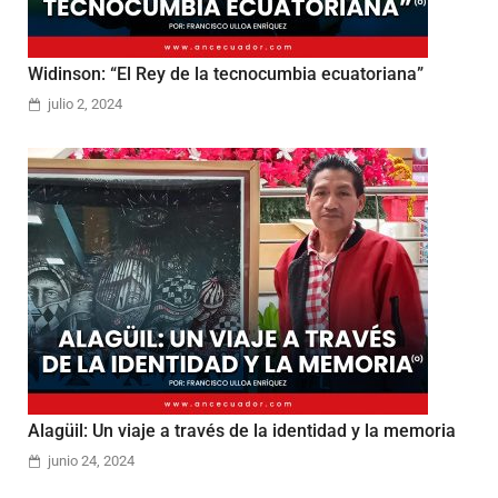
Widinson: “El Rey de la tecnocumbia ecuatoriana”
julio 2, 2024
Alagüil: Un viaje a través de la identidad y la memoria
junio 24, 2024