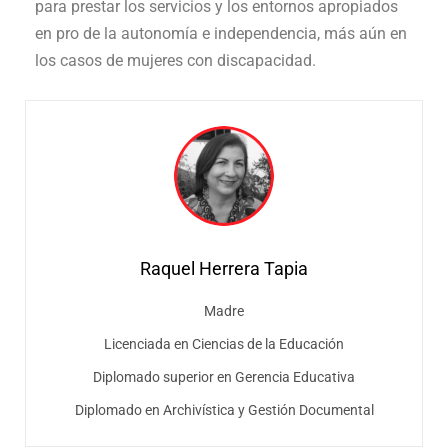
para prestar los servicios y los entornos apropiados
en pro de la autonomía e independencia, más aún en
los casos de mujeres con discapacidad.
Raquel Herrera Tapia
Madre
Licenciada en Ciencias de la Educación
Diplomado superior en Gerencia Educativa
Diplomado en Archivística y Gestión Documental