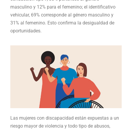
masculino y 12% para el femenino; el identificativo
vehicular, 69% corresponde al género masculino y
31% al femenino. Esto confirma la desigualdad de
oportunidades.
Las mujeres con discapacidad están expuestas a un
riesgo mayor de violencia y todo tipo de abusos,