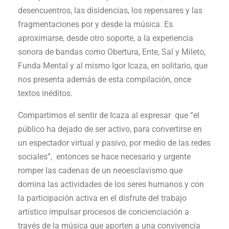
desencuentros, las disidencias, los repensares y las
fragmentaciones por y desde la música. Es
aproximarse, desde otro soporte, a la experiencia
sonora de bandas como Obertura, Ente, Sal y Mileto,
Funda Mental y al mismo Igor Icaza, en solitario, que
nos presenta además de esta compilación, once
textos inéditos.
Compartimos el sentir de Icaza al expresar que “el
público ha dejado de ser activo, para convertirse en
un espectador virtual y pasivo, por medio de las redes
sociales”, entonces se hace necesario y urgente
romper las cadenas de un neoesclavismo que
domina las actividades de los seres humanos y con
la participación activa en el disfrute del trabajo
artístico impulsar procesos de concienciación a
través de la música que aporten a una convivencia