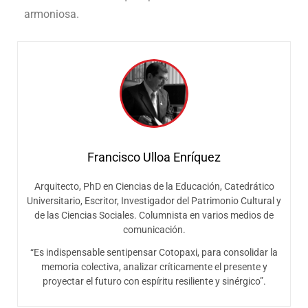
armoniosa.
Francisco Ulloa Enríquez
Arquitecto, PhD en Ciencias de la Educación, Catedrático
Universitario, Escritor, Investigador del Patrimonio Cultural y
de las Ciencias Sociales. Columnista en varios medios de
comunicación.
“Es indispensable sentipensar Cotopaxi, para consolidar la
memoria colectiva, analizar críticamente el presente y
proyectar el futuro con espíritu resiliente y sinérgico”.