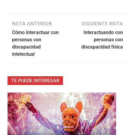
NOTA ANTERIOR
SIGUIENTE NOTA
Cómo interactuar con
Interactuando con
personas con
personas con
discapacidad
discapacidad física
intelectual
TE PUEDE INTERESAR