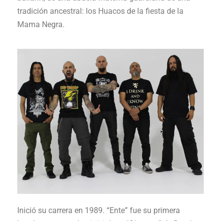
tradición ancestral: los Huacos de la fiesta de la
Mama Negra.
Inició su carrera en 1989. “Ente” fue su primera