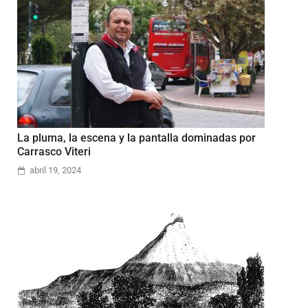
La pluma, la escena y la pantalla dominadas por
Carrasco Viteri
abril 19, 2024