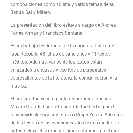
composiciones como solista y varios temas de su
Banda Sal y Mileto.
La presentación del libro estuvo a cargo de Andrea
Torres Armas y Francisco Santana.
Es un trabajo testimonial de la carrera artística de
Igor. Recopila 48 letras de canciones y 11 textos
inéditos. Además, varios de los textos están
enlazados a ensayos y escritos de personajes
sobresalientes de la literatura, la comunicación y la
música.
El prólogo fue escrito por la renombrada poetisa
Mayarí Granda Luna y la portada fue hecha por el
reconocido ilustrador y músico Roger Ycaza. Además
de los textos de las canciones y los textos inéditos, el
autor incluye el segmento ¨Anekdotarium¨ en el que