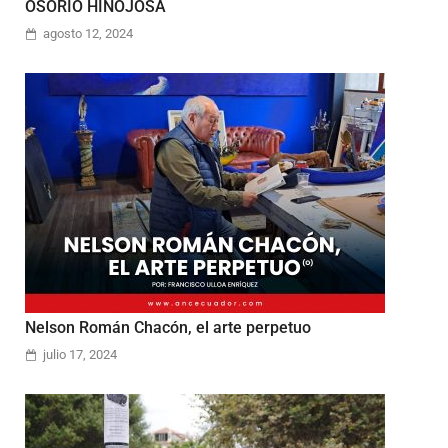
OSORIO HINOJOSA
agosto 12, 2024
Nelson Román Chacón, el arte perpetuo
julio 17, 2024