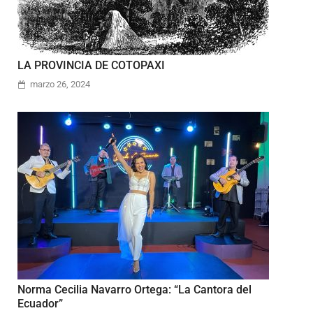
LA PROVINCIA DE COTOPAXI
marzo 26, 2024
Norma Cecilia Navarro Ortega: “La Cantora del
Ecuador”