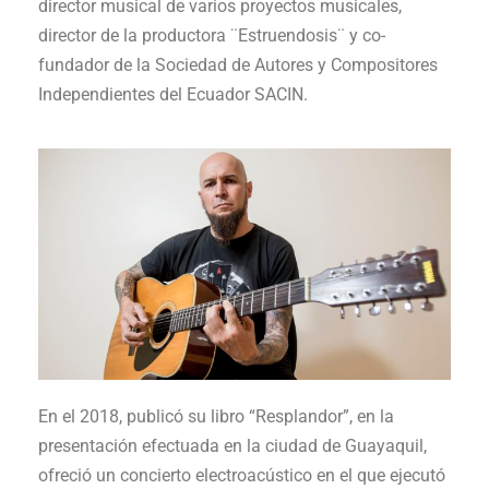
director musical de varios proyectos musicales,
director de la productora ¨Estruendosis¨ y co-
fundador de la Sociedad de Autores y Compositores
Independientes del Ecuador SACIN.
En el 2018, publicó su libro “Resplandor”, en la
presentación efectuada en la ciudad de Guayaquil,
ofreció un concierto electroacústico en el que ejecutó