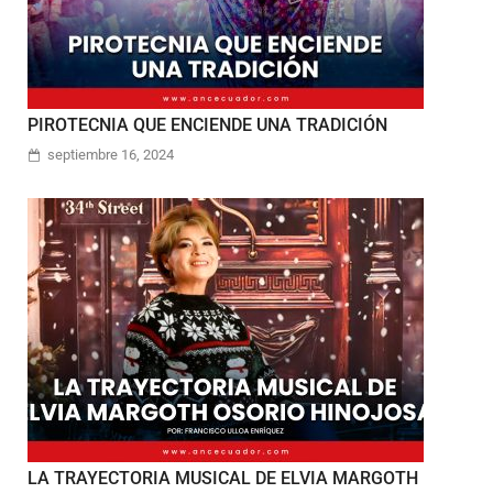
PIROTECNIA QUE ENCIENDE UNA TRADICIÓN
septiembre 16, 2024
LA TRAYECTORIA MUSICAL DE ELVIA MARGOTH