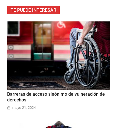
TE PUEDE INTERESAR
Barreras de acceso sinónimo de vulneración de
derechos
mayo 21, 2024