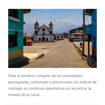
Pese al esfuerzo conjunto de las autoridades
parroquiales, cantonales y provinciales, los índices de
contagio se continúan elevándose sin encontrar la
meseta de la curva.